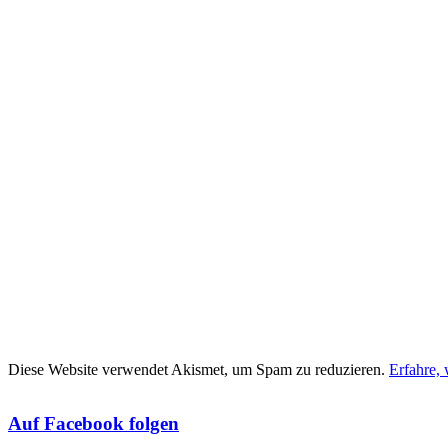
Diese Website verwendet Akismet, um Spam zu reduzieren.
Erfahre,
Auf Facebook folgen