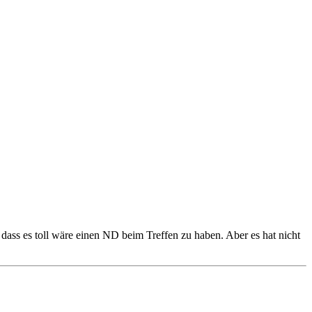
dass es toll wäre einen ND beim Treffen zu haben. Aber es hat nicht