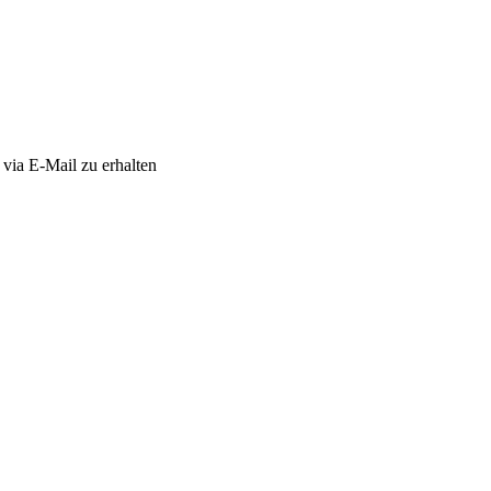
via E-Mail zu erhalten