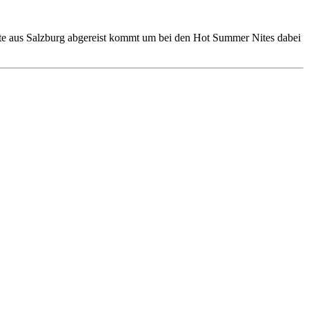
tte aus Salzburg abgereist kommt um bei den Hot Summer Nites dabei