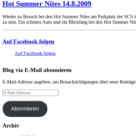
Hot Summer Nites 14.8.2009
Wieder zu Besuch bei den Hot Summer Nites am Parkplatz der SCS in 
zu sein. Ein schönes Auto und ein Blickfang bei den Hot Summer Ni
Auf Facebook folgen
Auf Facebook folgen
Blog via E-Mail abonnieren
E-Mail-Adresse angeben, um Benachrichtigungen über neue Beiträge 
E-
Mail-
Adresse
Abonnieren
Archiv