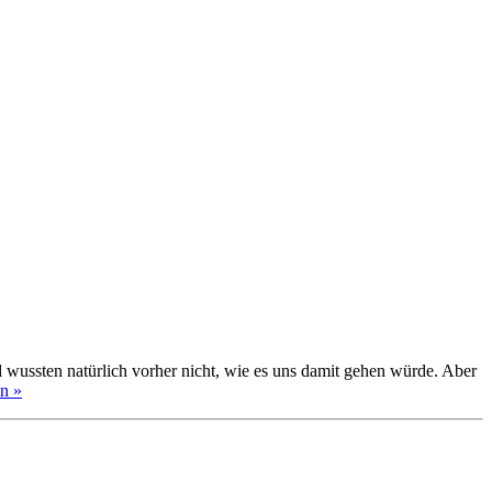
 wussten natürlich vorher nicht, wie es uns damit gehen würde. Aber
en »