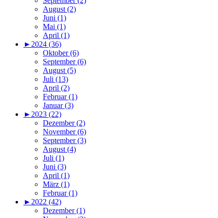
September (2)
August (2)
Juni (1)
Mai (1)
April (1)
►
2024 (36)
Oktober (6)
September (6)
August (5)
Juli (13)
April (2)
Februar (1)
Januar (3)
►
2023 (22)
Dezember (2)
November (6)
September (3)
August (4)
Juli (1)
Juni (3)
April (1)
März (1)
Februar (1)
►
2022 (42)
Dezember (1)