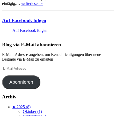
eintägig,…
weiterlesen »
Auf Facebook folgen
Auf Facebook folgen
Blog via E-Mail abonnieren
E-Mail-Adresse angeben, um Benachrichtigungen über neue
Beiträge via E-Mail zu erhalten
E-
Mail-
Adresse
Abonnieren
Archiv
►
2025 (8)
Oktober (1)