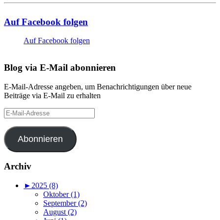
Auf Facebook folgen
Auf Facebook folgen
Blog via E-Mail abonnieren
E-Mail-Adresse angeben, um Benachrichtigungen über neue
Beiträge via E-Mail zu erhalten
E-
Mail-
Adresse
Abonnieren
Archiv
►
2025 (8)
Oktober (1)
September (2)
August (2)