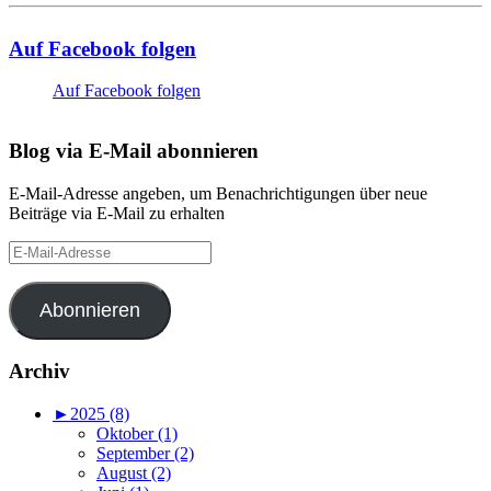
Auf Facebook folgen
Auf Facebook folgen
Blog via E-Mail abonnieren
E-Mail-Adresse angeben, um Benachrichtigungen über neue
Beiträge via E-Mail zu erhalten
E-
Mail-
Adresse
Abonnieren
Archiv
►
2025 (8)
Oktober (1)
September (2)
August (2)