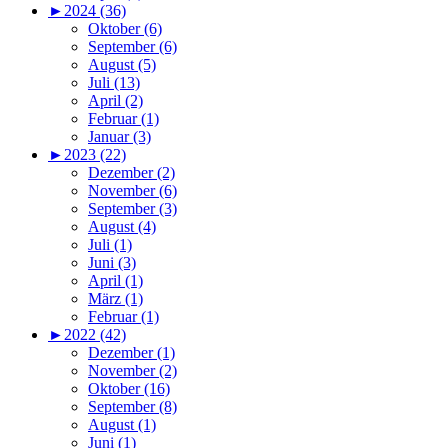
►
2024 (36)
Oktober (6)
September (6)
August (5)
Juli (13)
April (2)
Februar (1)
Januar (3)
►
2023 (22)
Dezember (2)
November (6)
September (3)
August (4)
Juli (1)
Juni (3)
April (1)
März (1)
Februar (1)
►
2022 (42)
Dezember (1)
November (2)
Oktober (16)
September (8)
August (1)
Juni (1)