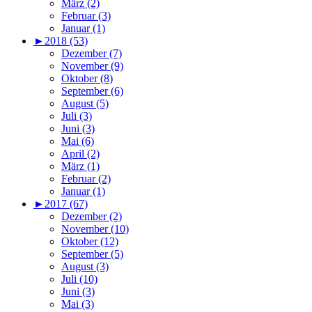
März (2)
Februar (3)
Januar (1)
►
2018 (53)
Dezember (7)
November (9)
Oktober (8)
September (6)
August (5)
Juli (3)
Juni (3)
Mai (6)
April (2)
März (1)
Februar (2)
Januar (1)
►
2017 (67)
Dezember (2)
November (10)
Oktober (12)
September (5)
August (3)
Juli (10)
Juni (3)
Mai (3)