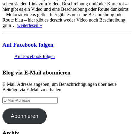
sehen sie den Link zum Video, Beschreibung und/oder Karte rot –
hier gibt es ein Video und eine Beschreibung oder Route dunkelrot
– Motorradvideos gelb – hier gibt es nur eine Beschreibung oder
Route blau – hier gibt es derzeit weder Video noch Beschreibung
grün…
weiterlesen »
Auf Facebook folgen
Auf Facebook folgen
Blog via E-Mail abonnieren
E-Mail-Adresse angeben, um Benachrichtigungen über neue
Beiträge via E-Mail zu erhalten
E-
Mail-
Adresse
Abonnieren
Archiv