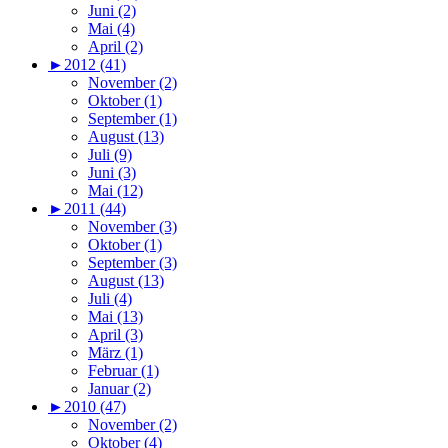
Juni (2)
Mai (4)
April (2)
►
2012 (41)
November (2)
Oktober (1)
September (1)
August (13)
Juli (9)
Juni (3)
Mai (12)
►
2011 (44)
November (3)
Oktober (1)
September (3)
August (13)
Juli (4)
Mai (13)
April (3)
März (1)
Februar (1)
Januar (2)
►
2010 (47)
November (2)
Oktober (4)