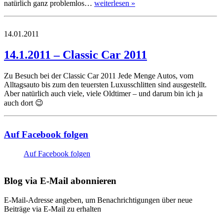
natürlich ganz problemlos…
weiterlesen »
14.01.2011
14.1.2011 – Classic Car 2011
Zu Besuch bei der Classic Car 2011 Jede Menge Autos, vom
Alltagsauto bis zum den teuersten Luxusschlitten sind ausgestellt.
Aber natürlich auch viele, viele Oldtimer – und darum bin ich ja
auch dort 😉
Auf Facebook folgen
Auf Facebook folgen
Blog via E-Mail abonnieren
E-Mail-Adresse angeben, um Benachrichtigungen über neue
Beiträge via E-Mail zu erhalten