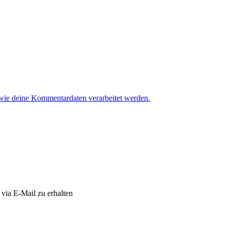
 wie deine Kommentardaten verarbeitet werden.
via E-Mail zu erhalten