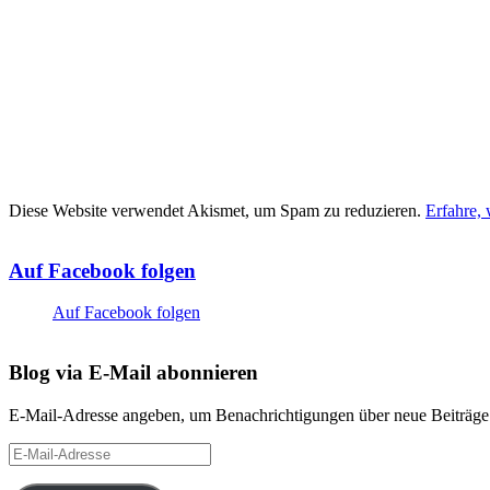
Diese Website verwendet Akismet, um Spam zu reduzieren.
Erfahre,
Auf Facebook folgen
Auf Facebook folgen
Blog via E-Mail abonnieren
E-Mail-Adresse angeben, um Benachrichtigungen über neue Beiträge 
E-
Mail-