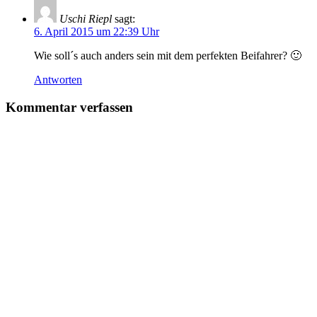
Uschi Riepl
sagt:
6. April 2015 um 22:39 Uhr
Wie soll´s auch anders sein mit dem perfekten Beifahrer? 🙂
Antworten
Kommentar verfassen