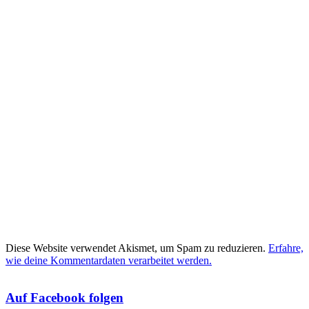
Diese Website verwendet Akismet, um Spam zu reduzieren.
Erfahre,
wie deine Kommentardaten verarbeitet werden.
Auf Facebook folgen