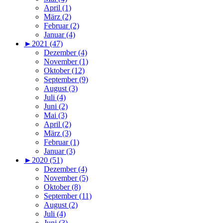
April (1)
März (2)
Februar (2)
Januar (4)
►
2021 (47)
Dezember (4)
November (1)
Oktober (12)
September (9)
August (3)
Juli (4)
Juni (2)
Mai (3)
April (2)
März (3)
Februar (1)
Januar (3)
►
2020 (51)
Dezember (4)
November (5)
Oktober (8)
September (11)
August (2)
Juli (4)
Juni (3)