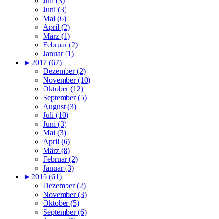
Juli (3)
Juni (3)
Mai (6)
April (2)
März (1)
Februar (2)
Januar (1)
►
2017 (67)
Dezember (2)
November (10)
Oktober (12)
September (5)
August (3)
Juli (10)
Juni (3)
Mai (3)
April (6)
März (8)
Februar (2)
Januar (3)
►
2016 (61)
Dezember (2)
November (3)
Oktober (5)
September (6)