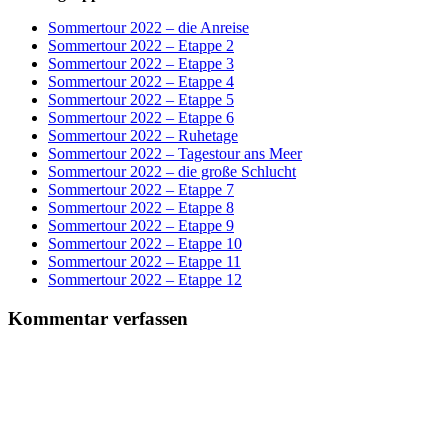
Sommertour 2022 – die Anreise
Sommertour 2022 – Etappe 2
Sommertour 2022 – Etappe 3
Sommertour 2022 – Etappe 4
Sommertour 2022 – Etappe 5
Sommertour 2022 – Etappe 6
Sommertour 2022 – Ruhetage
Sommertour 2022 – Tagestour ans Meer
Sommertour 2022 – die große Schlucht
Sommertour 2022 – Etappe 7
Sommertour 2022 – Etappe 8
Sommertour 2022 – Etappe 9
Sommertour 2022 – Etappe 10
Sommertour 2022 – Etappe 11
Sommertour 2022 – Etappe 12
Kommentar verfassen