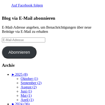
Auf Facebook folgen
Blog via E-Mail abonnieren
E-Mail-Adresse angeben, um Benachrichtigungen über neue
Beiträge via E-Mail zu erhalten
E-
Mail-
Adresse
Abonnieren
Archiv
►
2025 (8)
Oktober (1)
September (2)
August (2)
Juni (1)
Mai (1)
April (1)
►
2024 (36)