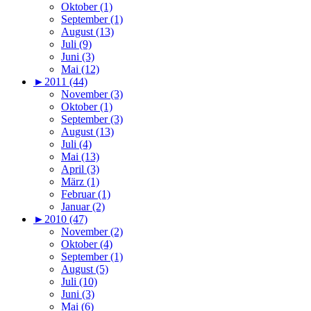
Oktober (1)
September (1)
August (13)
Juli (9)
Juni (3)
Mai (12)
►
2011 (44)
November (3)
Oktober (1)
September (3)
August (13)
Juli (4)
Mai (13)
April (3)
März (1)
Februar (1)
Januar (2)
►
2010 (47)
November (2)
Oktober (4)
September (1)
August (5)
Juli (10)
Juni (3)
Mai (6)