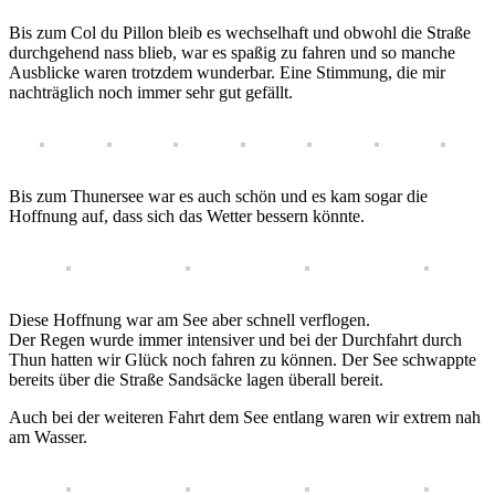
Bis zum Col du Pillon bleib es wechselhaft und obwohl die Straße
durchgehend nass blieb, war es spaßig zu fahren und so manche
Ausblicke waren trotzdem wunderbar. Eine Stimmung, die mir
nachträglich noch immer sehr gut gefällt.
Bis zum Thunersee war es auch schön und es kam sogar die
Hoffnung auf, dass sich das Wetter bessern könnte.
Diese Hoffnung war am See aber schnell verflogen.
Der Regen wurde immer intensiver und bei der Durchfahrt durch
Thun hatten wir Glück noch fahren zu können. Der See schwappte
bereits über die Straße Sandsäcke lagen überall bereit.
Auch bei der weiteren Fahrt dem See entlang waren wir extrem nah
am Wasser.