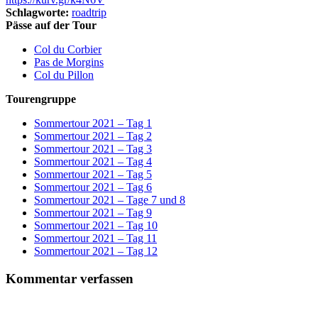
Schlagworte:
roadtrip
Pässe auf der Tour
Col du Corbier
Pas de Morgins
Col du Pillon
Tourengruppe
Sommertour 2021 – Tag 1
Sommertour 2021 – Tag 2
Sommertour 2021 – Tag 3
Sommertour 2021 – Tag 4
Sommertour 2021 – Tag 5
Sommertour 2021 – Tag 6
Sommertour 2021 – Tage 7 und 8
Sommertour 2021 – Tag 9
Sommertour 2021 – Tag 10
Sommertour 2021 – Tag 11
Sommertour 2021 – Tag 12
Kommentar verfassen