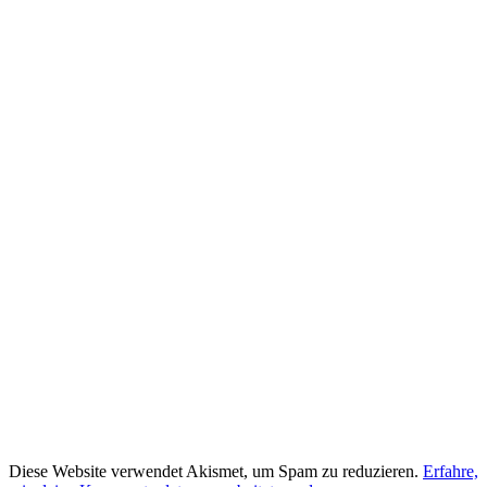
Diese Website verwendet Akismet, um Spam zu reduzieren.
Erfahre,