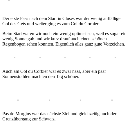
Der erste Pass nach dem Start in Cluses war der wenig auffällige
Col des Gets und weiter ging es zum Col du Corbier.
Beim Start waren wir noch ein wenig optimistisch, weil es sogar ein
wenig Sonne gab und wir kurz drauf auch einen schönen
Regenbogen sehen konnten. Eigentlich alles ganz gute Vorzeichen.
Auch am Col du Corbier war es zwar nass, aber ein paar
Sonnenstrahlen machten den Tag schöner.
Pas de Morgins war das nächste Ziel und gleichzeitig auch der
Grenzübergang zur Schweiz.