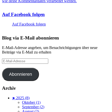
wie deine Kommentardaten verarbeitet werden.
Auf Facebook folgen
Auf Facebook folgen
Blog via E-Mail abonnieren
E-Mail-Adresse angeben, um Benachrichtigungen über neue
Beiträge via E-Mail zu erhalten
E-
Mail-
Adresse
Abonnieren
Archiv
►
2025 (8)
Oktober (1)
September (2)
August (2)