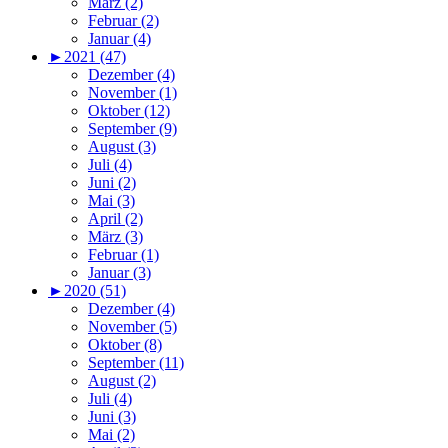
März (2)
Februar (2)
Januar (4)
►
2021 (47)
Dezember (4)
November (1)
Oktober (12)
September (9)
August (3)
Juli (4)
Juni (2)
Mai (3)
April (2)
März (3)
Februar (1)
Januar (3)
►
2020 (51)
Dezember (4)
November (5)
Oktober (8)
September (11)
August (2)
Juli (4)
Juni (3)
Mai (2)