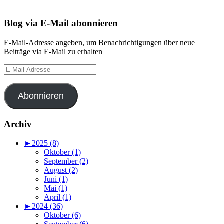
Blog via E-Mail abonnieren
E-Mail-Adresse angeben, um Benachrichtigungen über neue
Beiträge via E-Mail zu erhalten
E-
Mail-
Adresse
Abonnieren
Archiv
►
2025 (8)
Oktober (1)
September (2)
August (2)
Juni (1)
Mai (1)
April (1)
►
2024 (36)
Oktober (6)