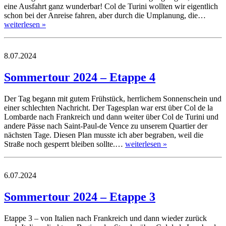
eine Ausfahrt ganz wunderbar! Col de Turini wollten wir eigentlich
schon bei der Anreise fahren, aber durch die Umplanung, die…
weiterlesen »
8.07.2024
Sommertour 2024 – Etappe 4
Der Tag begann mit gutem Frühstück, herrlichem Sonnenschein und
einer schlechten Nachricht. Der Tagesplan war erst über Col de la
Lombarde nach Frankreich und dann weiter über Col de Turini und
andere Pässe nach Saint-Paul-de Vence zu unserem Quartier der
nächsten Tage. Diesen Plan musste ich aber begraben, weil die
Straße noch gesperrt bleiben sollte.…
weiterlesen »
6.07.2024
Sommertour 2024 – Etappe 3
Etappe 3 – von Italien nach Frankreich und dann wieder zurück