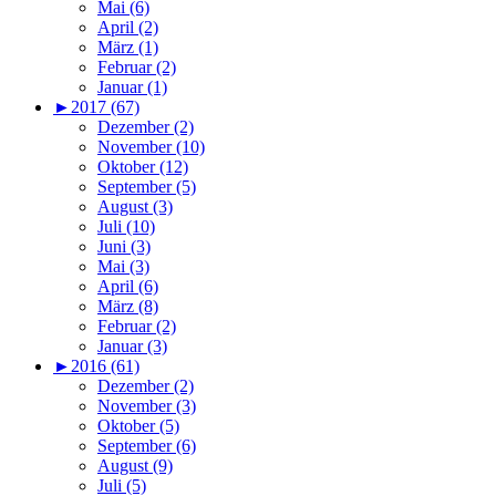
Mai (6)
April (2)
März (1)
Februar (2)
Januar (1)
►
2017 (67)
Dezember (2)
November (10)
Oktober (12)
September (5)
August (3)
Juli (10)
Juni (3)
Mai (3)
April (6)
März (8)
Februar (2)
Januar (3)
►
2016 (61)
Dezember (2)
November (3)
Oktober (5)
September (6)
August (9)
Juli (5)