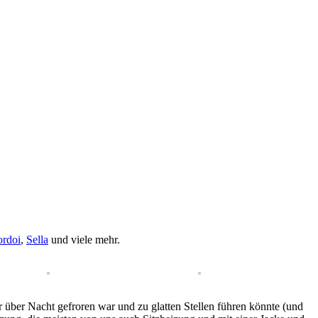
ordoi
,
Sella
und viele mehr.
 über Nacht gefroren war und zu glatten Stellen führen könnte (und