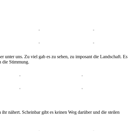
ser unter uns. Zu viel gab es zu sehen, zu imposant die Landschaft. Es
en die Stimmung.
 ihr nähert. Scheinbar gibt es keinen Weg darüber und die steilen