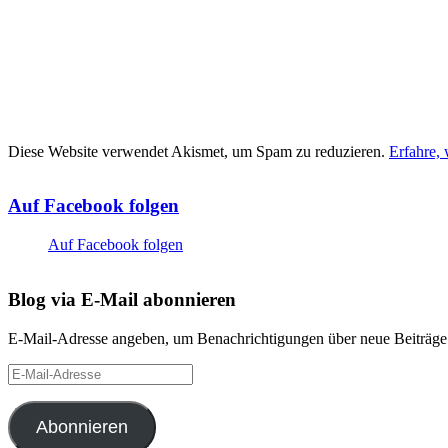
Diese Website verwendet Akismet, um Spam zu reduzieren.
Erfahre,
Auf Facebook folgen
Auf Facebook folgen
Blog via E-Mail abonnieren
E-Mail-Adresse angeben, um Benachrichtigungen über neue Beiträge 
E-
Mail-
Adresse
Abonnieren