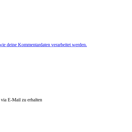
 wie deine Kommentardaten verarbeitet werden.
via E-Mail zu erhalten