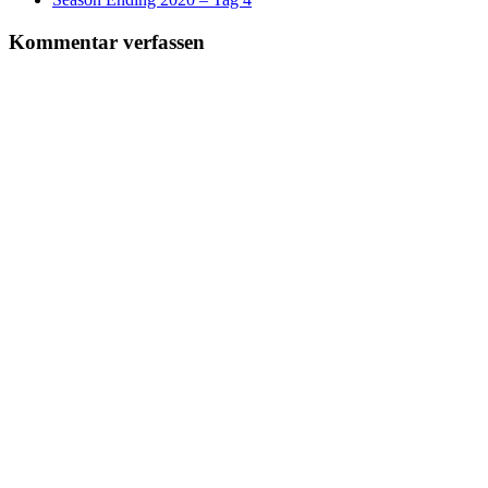
Kommentar verfassen