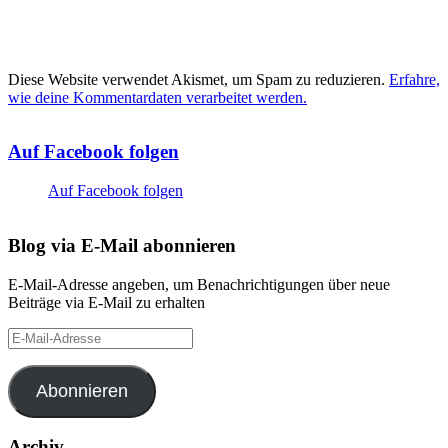
Diese Website verwendet Akismet, um Spam zu reduzieren.
Erfahre,
wie deine Kommentardaten verarbeitet werden.
Auf Facebook folgen
Auf Facebook folgen
Blog via E-Mail abonnieren
E-Mail-Adresse angeben, um Benachrichtigungen über neue
Beiträge via E-Mail zu erhalten
E-
Mail-
Adresse
Abonnieren
Archiv