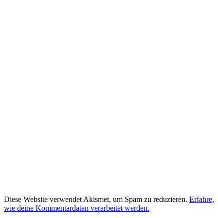
Diese Website verwendet Akismet, um Spam zu reduzieren.
Erfahre,
wie deine Kommentardaten verarbeitet werden.