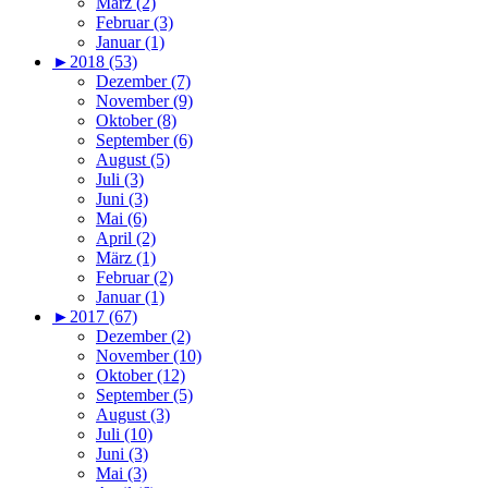
März (2)
Februar (3)
Januar (1)
►
2018 (53)
Dezember (7)
November (9)
Oktober (8)
September (6)
August (5)
Juli (3)
Juni (3)
Mai (6)
April (2)
März (1)
Februar (2)
Januar (1)
►
2017 (67)
Dezember (2)
November (10)
Oktober (12)
September (5)
August (3)
Juli (10)
Juni (3)
Mai (3)