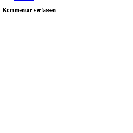
Kommentar verfassen