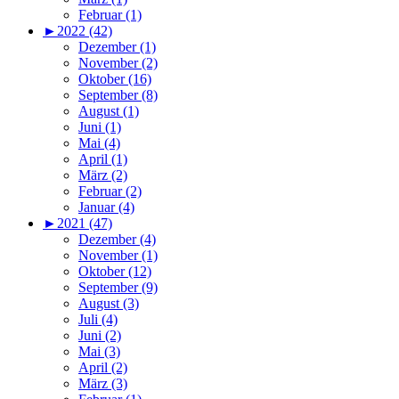
Februar (1)
►
2022 (42)
Dezember (1)
November (2)
Oktober (16)
September (8)
August (1)
Juni (1)
Mai (4)
April (1)
März (2)
Februar (2)
Januar (4)
►
2021 (47)
Dezember (4)
November (1)
Oktober (12)
September (9)
August (3)
Juli (4)
Juni (2)
Mai (3)
April (2)
März (3)