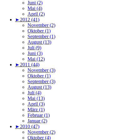
Juni (2)
Mai (4)
April (2)
►
2012 (41)
November (2)
Oktober (1)
September (1)
August (13)
Juli (9)
Juni (3)
Mai (12)
►
2011 (44)
November (3)
Oktober (1)
September (3)
August (13)
Juli (4)
Mai (13)
April (3)
März (1)
Februar (1)
Januar (2)
►
2010 (47)
November (2)
Oktober (4)