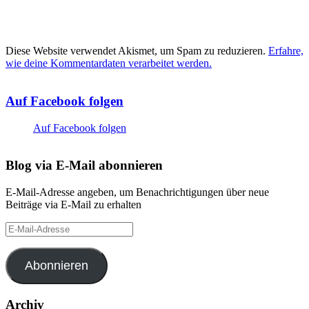
Diese Website verwendet Akismet, um Spam zu reduzieren.
Erfahre,
wie deine Kommentardaten verarbeitet werden.
Auf Facebook folgen
Auf Facebook folgen
Blog via E-Mail abonnieren
E-Mail-Adresse angeben, um Benachrichtigungen über neue
Beiträge via E-Mail zu erhalten
E-
Mail-
Adresse
Abonnieren
Archiv