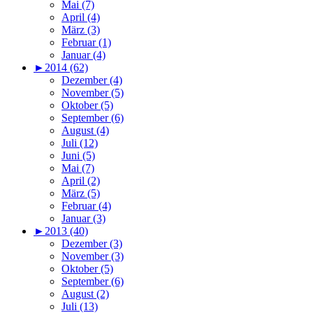
Mai (7)
April (4)
März (3)
Februar (1)
Januar (4)
►
2014 (62)
Dezember (4)
November (5)
Oktober (5)
September (6)
August (4)
Juli (12)
Juni (5)
Mai (7)
April (2)
März (5)
Februar (4)
Januar (3)
►
2013 (40)
Dezember (3)
November (3)
Oktober (5)
September (6)
August (2)
Juli (13)