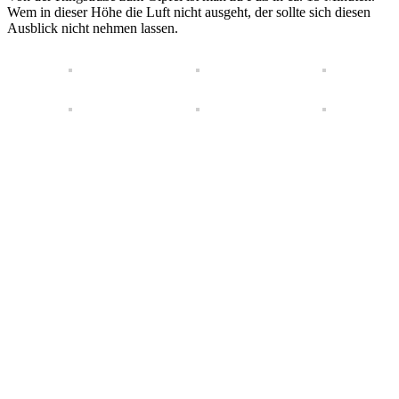
Wem in dieser Höhe die Luft nicht ausgeht, der sollte sich diesen
Ausblick nicht nehmen lassen.