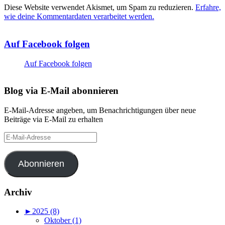
Diese Website verwendet Akismet, um Spam zu reduzieren.
Erfahre,
wie deine Kommentardaten verarbeitet werden.
Auf Facebook folgen
Auf Facebook folgen
Blog via E-Mail abonnieren
E-Mail-Adresse angeben, um Benachrichtigungen über neue
Beiträge via E-Mail zu erhalten
E-
Mail-
Adresse
Abonnieren
Archiv
►
2025 (8)
Oktober (1)