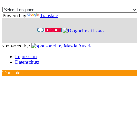
Powered by
Translate
sponsored by:
Impressum
Datenschutz
Translate »