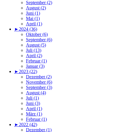
September (2)
August (2)
Juni (1)
Mai (1)
April (1)
►
2024 (36)
Oktober (6)
September (6)
August (5)
Juli (13)
April (2)
Februar (1)
Januar (3)
►
2023 (22)
Dezember (2)
November (6)
September (3)
August (4)
Juli (1)
Juni (3)
April (1)
März (1)
Februar (1)
►
2022 (42)
Dezember (1)