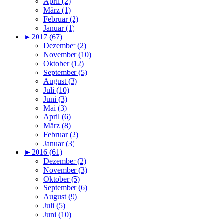
April (2)
März (1)
Februar (2)
Januar (1)
►
2017 (67)
Dezember (2)
November (10)
Oktober (12)
September (5)
August (3)
Juli (10)
Juni (3)
Mai (3)
April (6)
März (8)
Februar (2)
Januar (3)
►
2016 (61)
Dezember (2)
November (3)
Oktober (5)
September (6)
August (9)
Juli (5)
Juni (10)