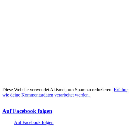
Diese Website verwendet Akismet, um Spam zu reduzieren.
Erfahre,
wie deine Kommentardaten verarbeitet werden.
Auf Facebook folgen
Auf Facebook folgen