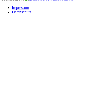
Impressum
Datenschutz