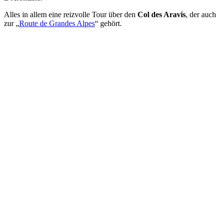
Alles in allem eine reizvolle Tour über den
Col des Aravis
, der auch
zur „
Route de Grandes Alpes
“ gehört.