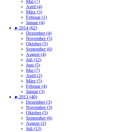
Mai (7)
April (4)
März (3)
Februar (1)
Januar (4)
►
2014 (62)
Dezember (4)
November (5)
Oktober (5)
September (6)
August (4)
Juli (12)
Juni (5)
Mai (7)
April (2)
März (5)
Februar (4)
Januar (3)
►
2013 (40)
Dezember (3)
November (3)
Oktober (5)
September (6)
August (2)
Juli (13)