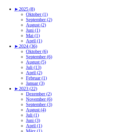
►
2025 (8)
Oktober (1)
September (2)
August (2)
Juni (1)
Mai (1)
April (1)
►
2024 (36)
Oktober (6)
September (6)
August (5)
Juli (13)
April (2)
Februar (1)
Januar (3)
►
2023 (22)
Dezember (2)
November (6)
September (3)
August (4)
Juli (1)
Juni (3)
April (1)
März (1)