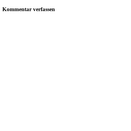
Kommentar verfassen