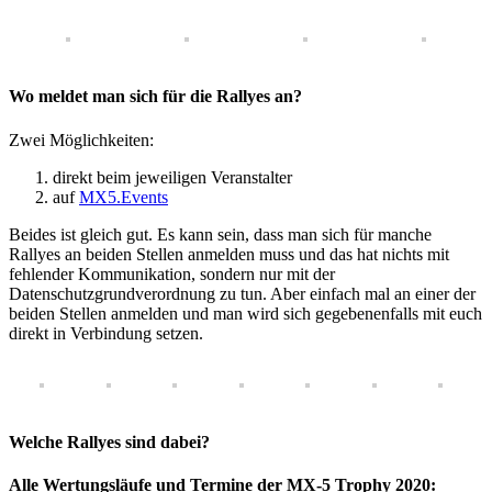
Wo meldet man sich für die Rallyes an?
Zwei Möglichkeiten:
direkt beim jeweiligen Veranstalter
auf
MX5.Events
Beides ist gleich gut. Es kann sein, dass man sich für manche
Rallyes an beiden Stellen anmelden muss und das hat nichts mit
fehlender Kommunikation, sondern nur mit der
Datenschutzgrundverordnung zu tun. Aber einfach mal an einer der
beiden Stellen anmelden und man wird sich gegebenenfalls mit euch
direkt in Verbindung setzen.
Welche Rallyes sind dabei?
Alle Wertungsläufe und Termine der MX-5 Trophy 2020: