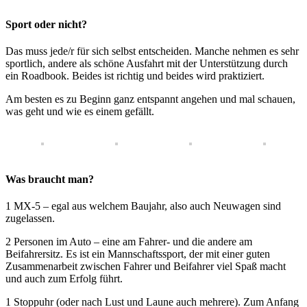
Sport oder nicht?
Das muss jede/r für sich selbst entscheiden. Manche nehmen es sehr
sportlich, andere als schöne Ausfahrt mit der Unterstützung durch
ein Roadbook. Beides ist richtig und beides wird praktiziert.
Am besten es zu Beginn ganz entspannt angehen und mal schauen,
was geht und wie es einem gefällt.
Was braucht man?
1 MX-5 – egal aus welchem Baujahr, also auch Neuwagen sind
zugelassen.
2 Personen im Auto – eine am Fahrer- und die andere am
Beifahrersitz. Es ist ein Mannschaftssport, der mit einer guten
Zusammenarbeit zwischen Fahrer und Beifahrer viel Spaß macht
und auch zum Erfolg führt.
1 Stoppuhr (oder nach Lust und Laune auch mehrere). Zum Anfang