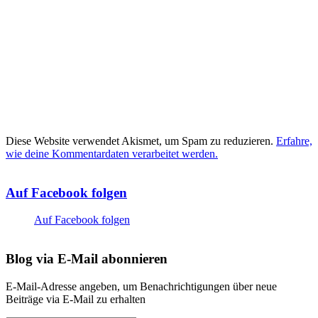
Diese Website verwendet Akismet, um Spam zu reduzieren.
Erfahre,
wie deine Kommentardaten verarbeitet werden.
Auf Facebook folgen
Auf Facebook folgen
Blog via E-Mail abonnieren
E-Mail-Adresse angeben, um Benachrichtigungen über neue
Beiträge via E-Mail zu erhalten