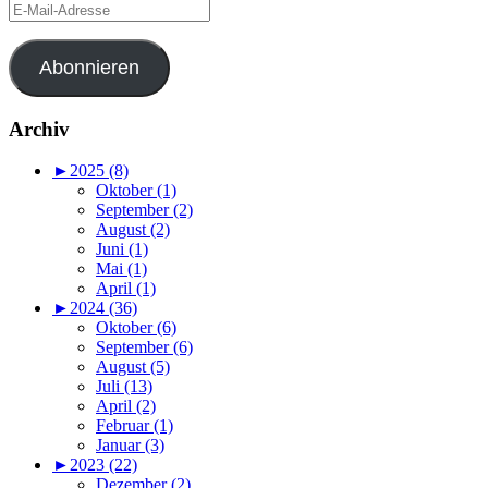
E-
Mail-
Adresse
Abonnieren
Archiv
►
2025 (8)
Oktober (1)
September (2)
August (2)
Juni (1)
Mai (1)
April (1)
►
2024 (36)
Oktober (6)
September (6)
August (5)
Juli (13)
April (2)
Februar (1)
Januar (3)
►
2023 (22)
Dezember (2)