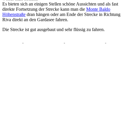
Es bieten sich an einigen Stellen schöne Aussichten und als fast
direkte Fortsetzung der Strecke kann man die
Monte Baldo
Höhenstraße
dran hängen oder am Ende der Strecke in Richtung
Riva direkt an den Gardasee fahren.
Die Strecke ist gut ausgebaut und sehr flüssig zu fahren.