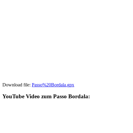
Download file:
Passo%20Bordala.gpx
YouTube Video zum Passo Bordala: