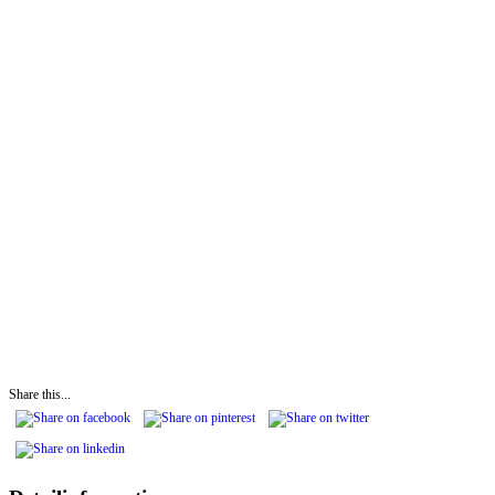
Share this...