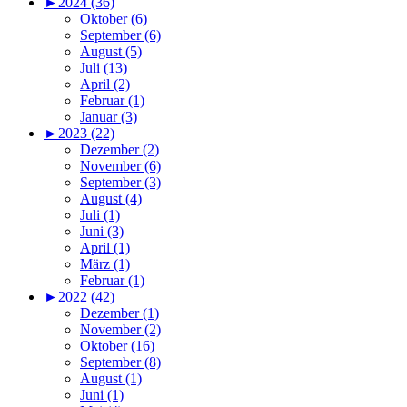
►
2024 (36)
Oktober (6)
September (6)
August (5)
Juli (13)
April (2)
Februar (1)
Januar (3)
►
2023 (22)
Dezember (2)
November (6)
September (3)
August (4)
Juli (1)
Juni (3)
April (1)
März (1)
Februar (1)
►
2022 (42)
Dezember (1)
November (2)
Oktober (16)
September (8)
August (1)
Juni (1)