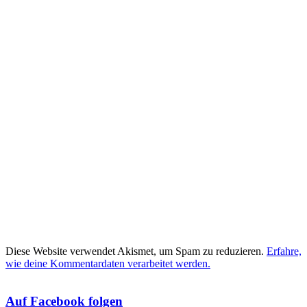
Diese Website verwendet Akismet, um Spam zu reduzieren.
Erfahre,
wie deine Kommentardaten verarbeitet werden.
Auf Facebook folgen