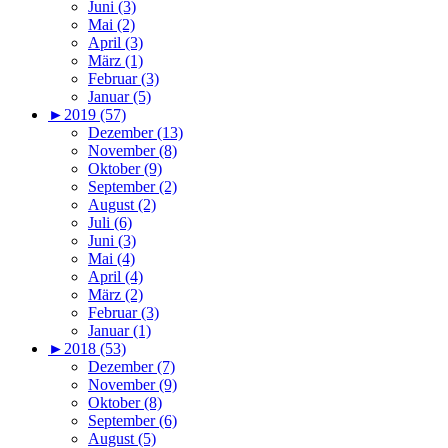
Juni (3)
Mai (2)
April (3)
März (1)
Februar (3)
Januar (5)
►
2019 (57)
Dezember (13)
November (8)
Oktober (9)
September (2)
August (2)
Juli (6)
Juni (3)
Mai (4)
April (4)
März (2)
Februar (3)
Januar (1)
►
2018 (53)
Dezember (7)
November (9)
Oktober (8)
September (6)
August (5)