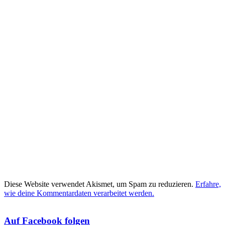
Diese Website verwendet Akismet, um Spam zu reduzieren.
Erfahre,
wie deine Kommentardaten verarbeitet werden.
Auf Facebook folgen