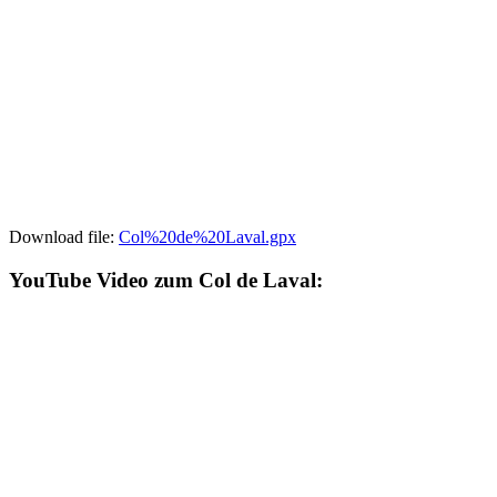
Download file:
Col%20de%20Laval.gpx
YouTube Video zum Col de Laval: