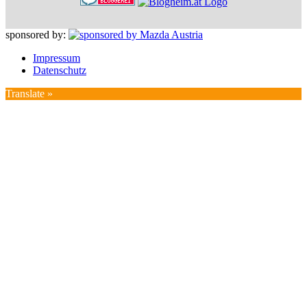
sponsored by:
Impressum
Datenschutz
Translate »