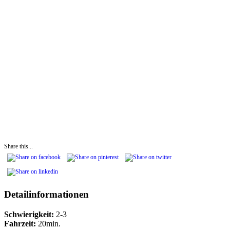
Share this...
Detailinformationen
Schwierigkeit:
2-3
Fahrzeit:
20min.