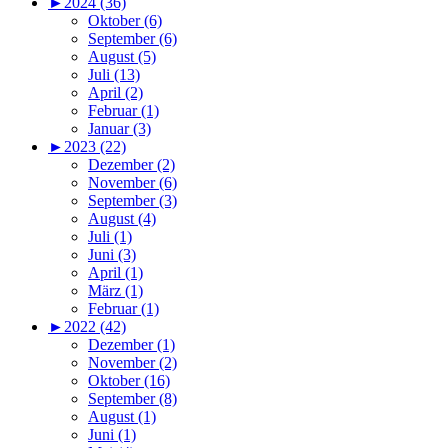
►
2024 (36)
Oktober (6)
September (6)
August (5)
Juli (13)
April (2)
Februar (1)
Januar (3)
►
2023 (22)
Dezember (2)
November (6)
September (3)
August (4)
Juli (1)
Juni (3)
April (1)
März (1)
Februar (1)
►
2022 (42)
Dezember (1)
November (2)
Oktober (16)
September (8)
August (1)
Juni (1)