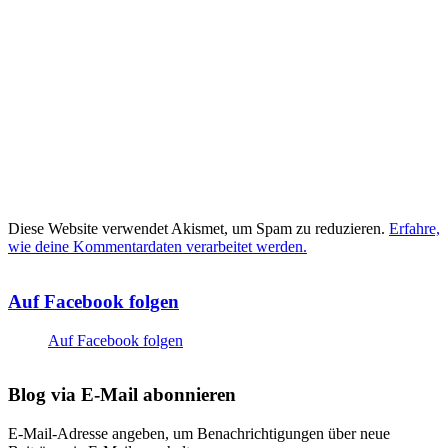
Diese Website verwendet Akismet, um Spam zu reduzieren.
Erfahre,
wie deine Kommentardaten verarbeitet werden.
Auf Facebook folgen
Auf Facebook folgen
Blog via E-Mail abonnieren
E-Mail-Adresse angeben, um Benachrichtigungen über neue