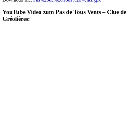
YouTube Video zum Pas de Tous Vents – Clue de
Gréolières: