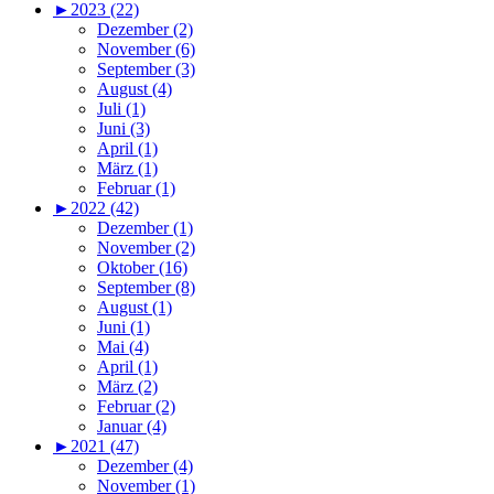
►
2023 (22)
Dezember (2)
November (6)
September (3)
August (4)
Juli (1)
Juni (3)
April (1)
März (1)
Februar (1)
►
2022 (42)
Dezember (1)
November (2)
Oktober (16)
September (8)
August (1)
Juni (1)
Mai (4)
April (1)
März (2)
Februar (2)
Januar (4)
►
2021 (47)
Dezember (4)
November (1)