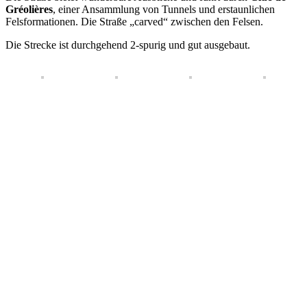
Gréolières
, einer Ansammlung von Tunnels und erstaunlichen
Felsformationen. Die Straße „carved“ zwischen den Felsen.
Die Strecke ist durchgehend 2-spurig und gut ausgebaut.