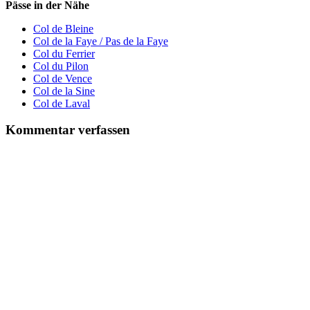
Pässe in der Nähe
Col de Bleine
Col de la Faye / Pas de la Faye
Col du Ferrier
Col du Pilon
Col de Vence
Col de la Sine
Col de Laval
Kommentar verfassen