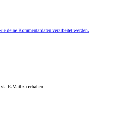
 wie deine Kommentardaten verarbeitet werden.
via E-Mail zu erhalten