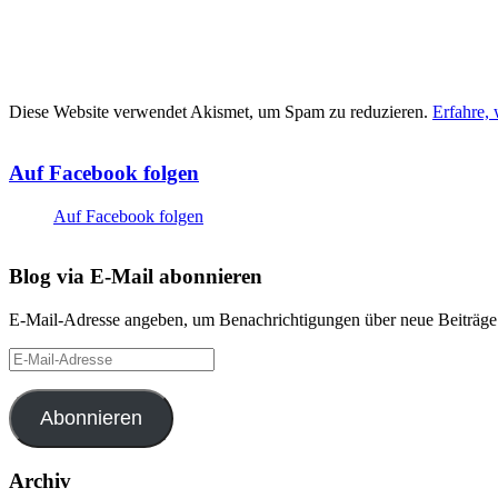
Diese Website verwendet Akismet, um Spam zu reduzieren.
Erfahre,
Auf Facebook folgen
Auf Facebook folgen
Blog via E-Mail abonnieren
E-Mail-Adresse angeben, um Benachrichtigungen über neue Beiträge 
E-
Mail-
Adresse
Abonnieren
Archiv