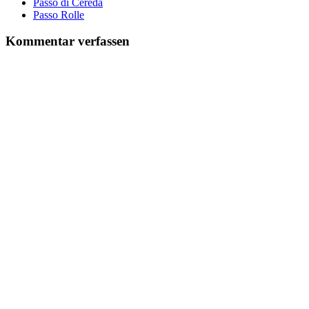
Passo di Cereda
Passo Rolle
Kommentar verfassen