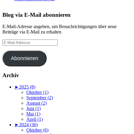
Blog via E-Mail abonnieren
E-Mail-Adresse angeben, um Benachrichtigungen über neue
Beiträge via E-Mail zu erhalten
E-
Mail-
Adresse
Abonnieren
Archiv
►
2025 (8)
Oktober (1)
September (2)
August (2)
Juni (1)
Mai (1)
April (1)
►
2024 (36)
Oktober (6)