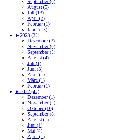
September (6)
August (5)
Juli (13)
April (2)
Februar (1)
Januar (3)
►
2023 (22)
Dezember (2)
November (6)
September (3)
August (4)
Juli (1)
Juni (3)
April (1)
März (1)
Februar (1)
►
2022 (42)
Dezember (1)
November (2)
Oktober (16)
September (8)
August (1)
Juni (1)
Mai (4)
April (1)