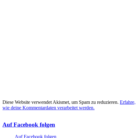
Diese Website verwendet Akismet, um Spam zu reduzieren.
Erfahre,
wie deine Kommentardaten verarbeitet werden.
Auf Facebook folgen
Auf Facebook folgen