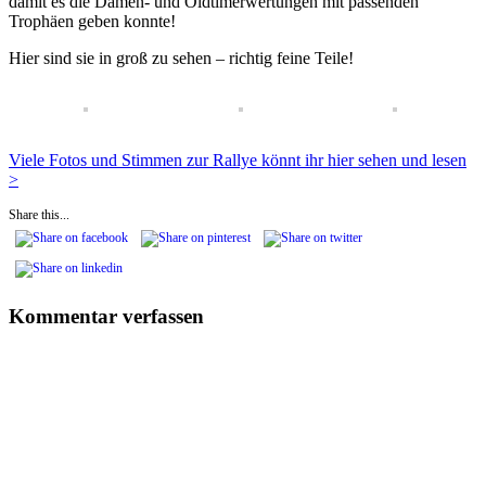
damit es die Damen- und Oldtimerwertungen mit passenden
Trophäen geben konnte!
Hier sind sie in groß zu sehen – richtig feine Teile!
Viele Fotos und Stimmen zur Rallye könnt ihr hier sehen und lesen
>
Share this...
Kommentar verfassen