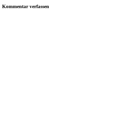
Kommentar verfassen