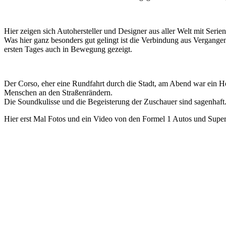
Hier zeigen sich Autohersteller und Designer aus aller Welt mit Se
Was hier ganz besonders gut gelingt ist die Verbindung aus Vergan
ersten Tages auch in Bewegung gezeigt.
Der Corso, eher eine Rundfahrt durch die Stadt, am Abend war ein 
Menschen an den Straßenrändern.
Die Soundkulisse und die Begeisterung der Zuschauer sind sagenhaf
Hier erst Mal Fotos und ein Video von den Formel 1 Autos und Super