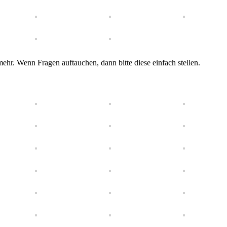
ehr. Wenn Fragen auftauchen, dann bitte diese einfach stellen.