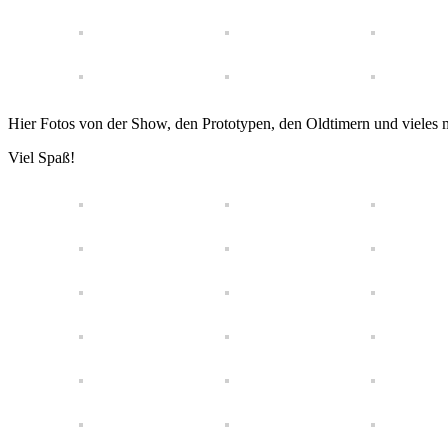
Hier Fotos von der Show, den Prototypen, den Oldtimern und vieles m
Viel Spaß!