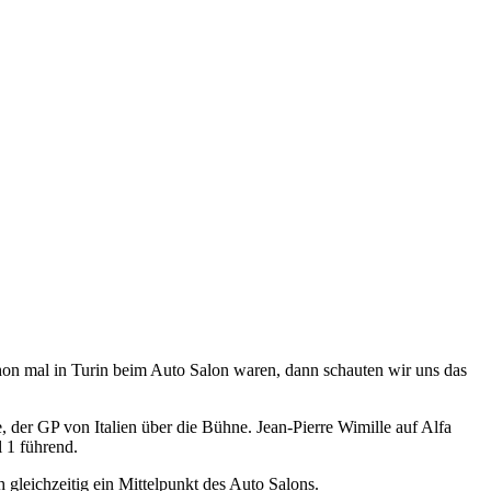
hon mal in Turin beim Auto Salon waren, dann schauten wir uns das
, der GP von Italien über die Bühne. Jean-Pierre Wimille auf Alfa
 1 führend.
h gleichzeitig ein Mittelpunkt des Auto Salons.