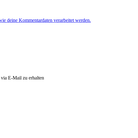
 wie deine Kommentardaten verarbeitet werden.
via E-Mail zu erhalten