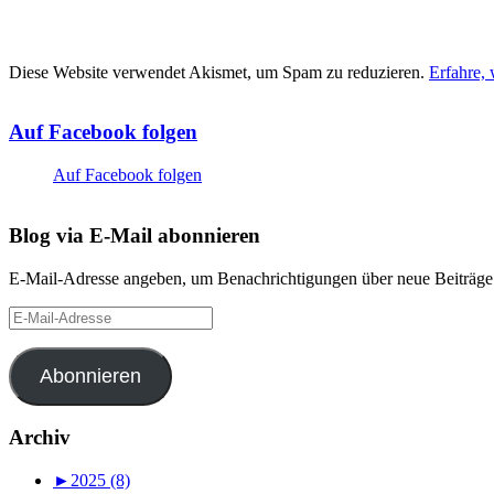
Diese Website verwendet Akismet, um Spam zu reduzieren.
Erfahre,
Auf Facebook folgen
Auf Facebook folgen
Blog via E-Mail abonnieren
E-Mail-Adresse angeben, um Benachrichtigungen über neue Beiträge 
E-
Mail-
Adresse
Abonnieren
Archiv
►
2025 (8)