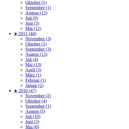
Oktober (1)
September (1)
August (13)
Juli (9)
Juni (3)
Mai (12)
►
2011 (44)
November (3)
Oktober (1)
September (3)
August (13)
Juli (4)
Mai (13)
April (3)
März (1)
Februar (1)
Januar (2)
►
2010 (47)
November (2)
Oktober (4)
September (1)
August (5)
Juli (10)
Juni (3)
Mai (6)