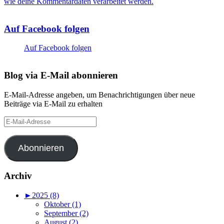
wie deine Kommentardaten verarbeitet werden.
Auf Facebook folgen
Auf Facebook folgen
Blog via E-Mail abonnieren
E-Mail-Adresse angeben, um Benachrichtigungen über neue
Beiträge via E-Mail zu erhalten
E-
Mail-
Adresse
Abonnieren
Archiv
►
2025 (8)
Oktober (1)
September (2)
August (2)