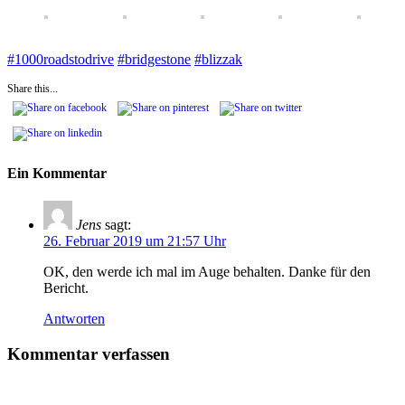
#
1000roadstodrive
#
bridgestone
#
blizzak
Share this...
Ein Kommentar
Jens
sagt:
26. Februar 2019 um 21:57 Uhr
OK, den werde ich mal im Auge behalten. Danke für den
Bericht.
Antworten
Kommentar verfassen