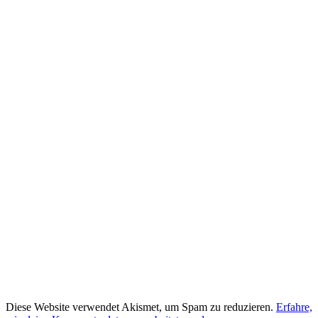
Diese Website verwendet Akismet, um Spam zu reduzieren.
Erfahre,