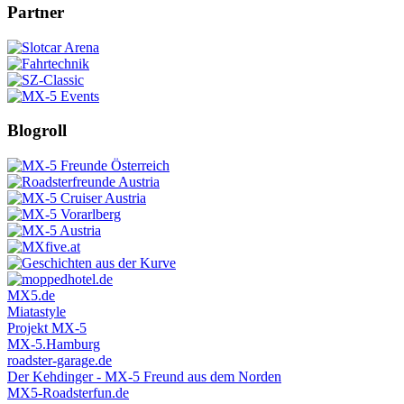
Partner
Blogroll
MX5.de
Miatastyle
Projekt MX-5
MX-5.Hamburg
roadster-garage.de
Der Kehdinger - MX-5 Freund aus dem Norden
MX5-Roadsterfun.de