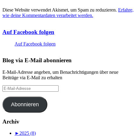
Diese Website verwendet Akismet, um Spam zu reduzieren.
Erfahre,
wie deine Kommentardaten verarbeitet werden.
Auf Facebook folgen
Auf Facebook folgen
Blog via E-Mail abonnieren
E-Mail-Adresse angeben, um Benachrichtigungen über neue
Beiträge via E-Mail zu erhalten
E-
Mail-
Adresse
Abonnieren
Archiv
►
2025 (8)