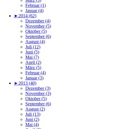
März (3)
Februar (1)
Januar (4)
►
2014 (62)
Dezember (4)
November (5)
Oktober (5)
September (6)
August (4)
Juli (12)
Juni (5)
Mai (7)
April (2)
März (5)
Februar (4)
Januar (3)
►
2013 (40)
Dezember (3)
November (3)
Oktober (5)
September (6)
August (2)
Juli (13)
Juni (2)
Mai (4)