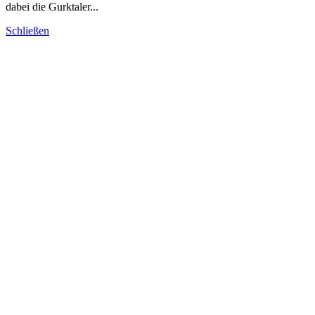
dabei die Gurktaler...
Schließen