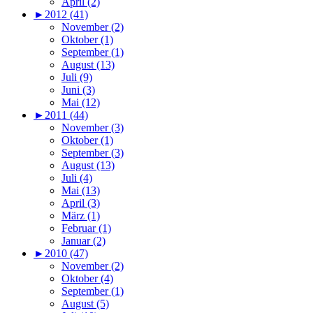
April (2)
►
2012 (41)
November (2)
Oktober (1)
September (1)
August (13)
Juli (9)
Juni (3)
Mai (12)
►
2011 (44)
November (3)
Oktober (1)
September (3)
August (13)
Juli (4)
Mai (13)
April (3)
März (1)
Februar (1)
Januar (2)
►
2010 (47)
November (2)
Oktober (4)
September (1)
August (5)