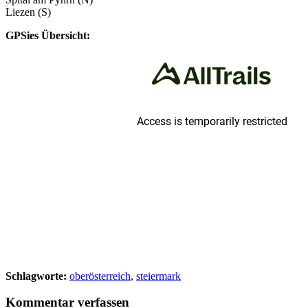
Liezen (S)
GPSies Übersicht:
Schlagworte:
oberösterreich
,
steiermark
Kommentar verfassen