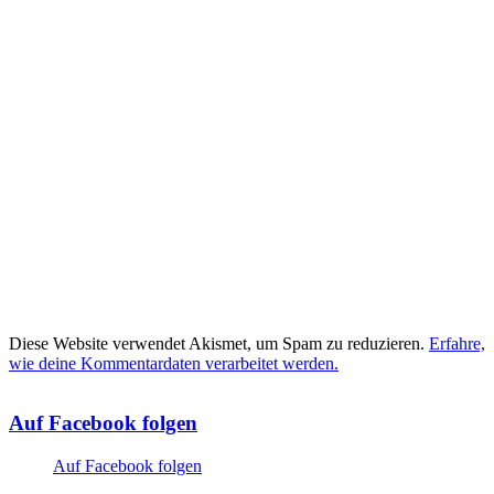
Diese Website verwendet Akismet, um Spam zu reduzieren.
Erfahre,
wie deine Kommentardaten verarbeitet werden.
Auf Facebook folgen
Auf Facebook folgen