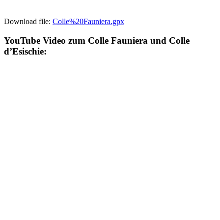
Download file:
Colle%20Fauniera.gpx
YouTube Video zum Colle Fauniera und Colle
d’Esischie: