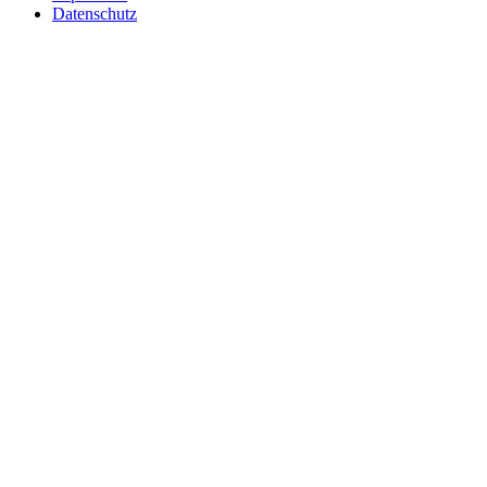
Datenschutz