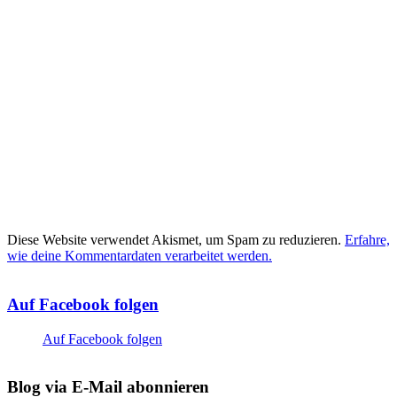
Diese Website verwendet Akismet, um Spam zu reduzieren.
Erfahre,
wie deine Kommentardaten verarbeitet werden.
Auf Facebook folgen
Auf Facebook folgen
Blog via E-Mail abonnieren