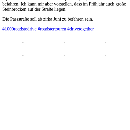
befahren. Ich kann mir aber vorstellen, dass im Frühjahr auch große
Steinbrocken auf der Straße liegen.
Die Passstraße soll ab zirka Juni zu befahren sein.
#1000roadstodrive
#roadstertouren
#drivetogether