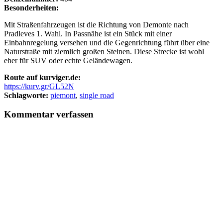
Besonderheiten:
Mit Straßenfahrzeugen ist die Richtung von Demonte nach
Pradleves 1. Wahl. In Passnähe ist ein Stück mit einer
Einbahnregelung versehen und die Gegenrichtung führt über eine
Naturstraße mit ziemlich großen Steinen. Diese Strecke ist wohl
eher für SUV oder echte Geländewagen.
Route auf kurviger.de:
https://kurv.gr/GL52N
Schlagworte:
piemont
,
single road
Kommentar verfassen