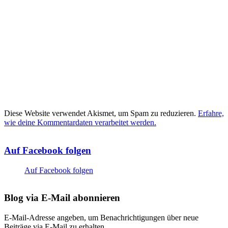
Diese Website verwendet Akismet, um Spam zu reduzieren.
Erfahre,
wie deine Kommentardaten verarbeitet werden.
Auf Facebook folgen
Auf Facebook folgen
Blog via E-Mail abonnieren
E-Mail-Adresse angeben, um Benachrichtigungen über neue
Beiträge via E-Mail zu erhalten