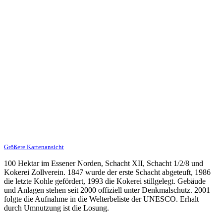
Größere Kartenansicht
100 Hektar im Essener Norden, Schacht XII, Schacht 1/2/8 und
Kokerei Zollverein. 1847 wurde der erste Schacht abgeteuft, 1986
die letzte Kohle gefördert, 1993 die Kokerei stillgelegt. Gebäude
und Anlagen stehen seit 2000 offiziell unter Denkmalschutz. 2001
folgte die Aufnahme in die Welterbeliste der UNESCO. Erhalt
durch Umnutzung ist die Losung.