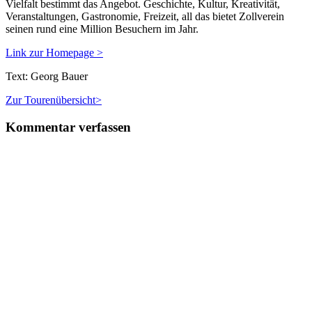
Vielfalt bestimmt das Angebot. Geschichte, Kultur, Kreativität,
Veranstaltungen, Gastronomie, Freizeit, all das bietet Zollverein
seinen rund eine Million Besuchern im Jahr.
Link zur Homepage >
Text: Georg Bauer
Zur Tourenübersicht>
Kommentar verfassen