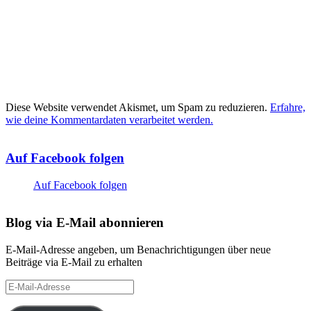
Diese Website verwendet Akismet, um Spam zu reduzieren.
Erfahre,
wie deine Kommentardaten verarbeitet werden.
Auf Facebook folgen
Auf Facebook folgen
Blog via E-Mail abonnieren
E-Mail-Adresse angeben, um Benachrichtigungen über neue
Beiträge via E-Mail zu erhalten
E-
Mail-
Adresse