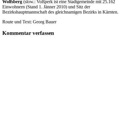
Wolfsberg
(slow.: Volšperk ist eine Stadtgemeinde mit 25.162
Einwohnern (Stand 1. Jänner 2010) und Sitz der
Bezirkshauptmannschaft des gleichnamigen Bezirks in Kärnten.
Route und Text: Georg Bauer
Kommentar verfassen