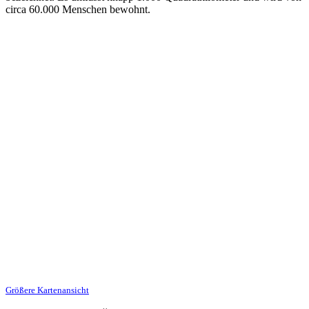
circa 60.000 Menschen bewohnt.
Größere Kartenansicht