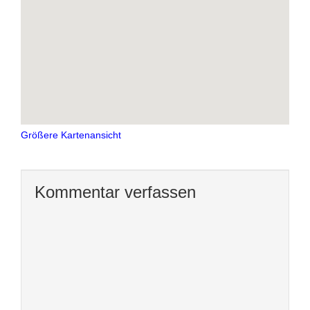
Größere Kartenansicht
Kommentar verfassen