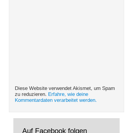
Diese Website verwendet Akismet, um Spam
zu reduzieren.
Erfahre, wie deine
Kommentardaten verarbeitet werden.
Auf Facebook folgen