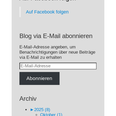
Auf Facebook folgen
Blog via E-Mail abonnieren
E-Mail-Adresse angeben, um
Benachrichtigungen über neue Beiträge
via E-Mail zu erhalten
E-
Mail-
Adresse
Abonnieren
Archiv
►
2025 (8)
Oktober (1)