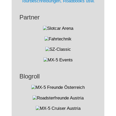
Partner
Blogroll