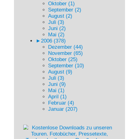
Oktober (1)
September (2)
August (2)
Juli (3)
Juni (2)
Mai (2)
►
2006 (378)
Dezember (44)
November (65)
Oktober (25)
September (10)
August (9)
Juli (3)
Juni (9)
Mai (1)
April (1)
Februar (4)
Januar (207)