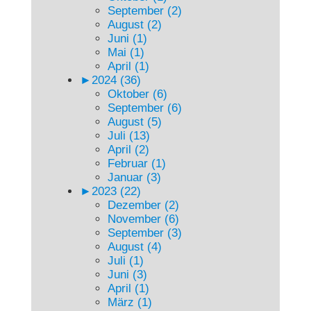
September (2)
August (2)
Juni (1)
Mai (1)
April (1)
►
2024 (36)
Oktober (6)
September (6)
August (5)
Juli (13)
April (2)
Februar (1)
Januar (3)
►
2023 (22)
Dezember (2)
November (6)
September (3)
August (4)
Juli (1)
Juni (3)
April (1)
März (1)