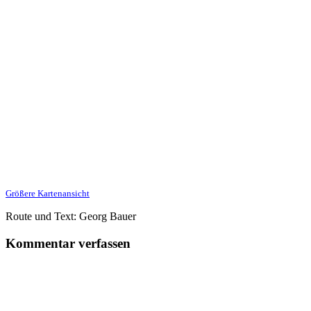
Größere Kartenansicht
Route und Text: Georg Bauer
Kommentar verfassen