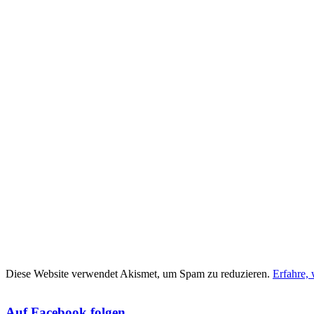
Diese Website verwendet Akismet, um Spam zu reduzieren.
Erfahre,
Auf Facebook folgen