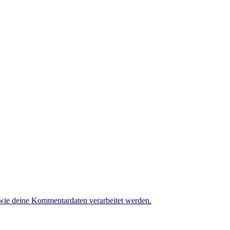
 wie deine Kommentardaten verarbeitet werden.