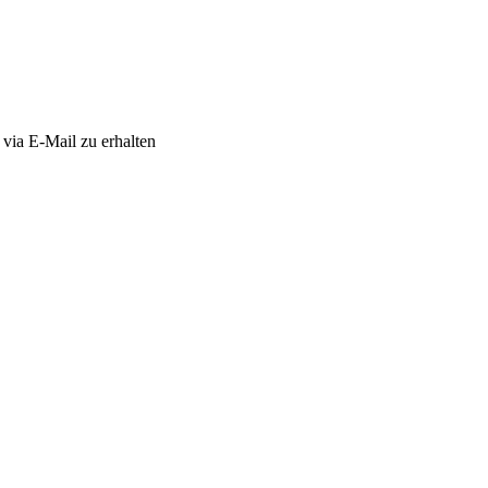
via E-Mail zu erhalten