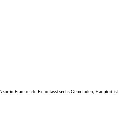
ur in Frankreich. Er umfasst sechs Gemeinden, Hauptort ist