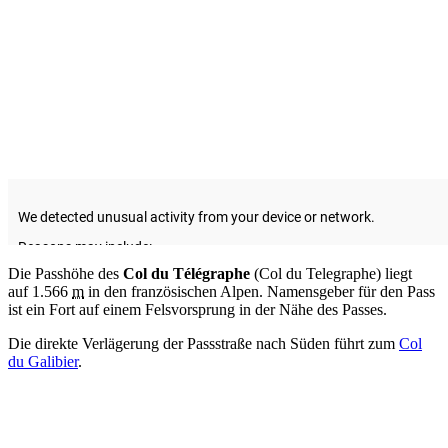
Die Passhöhe des
Col du Télégraphe
(Col du Telegraphe) liegt
auf 1.566
m
in den französischen Alpen. Namensgeber für den Pass
ist ein Fort auf einem Felsvorsprung in der Nähe des Passes.
Die direkte Verlägerung der Passstraße nach Süden führt zum
Col
du Galibier
.