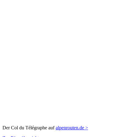
Der Col du Télégraphe auf
alpenrouten.de >