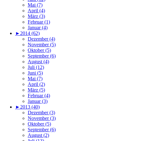
Mai (7)
April (4)
März (3)
Februar (1)
Januar (4)
►
2014 (62)
Dezember (4)
November (5)
Oktober (5)
September (6)
August (4)
Juli (12)
Juni (5)
Mai (7)
April (2)
März (5)
Februar (4)
Januar (3)
►
2013 (40)
Dezember (3)
November (3)
Oktober (5)
September (6)
August (2)
Juli (13)