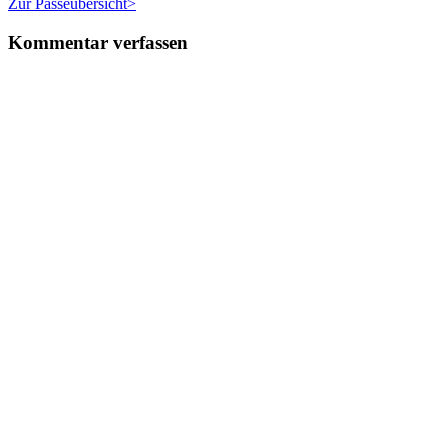
Zur Pässeübersicht>
Kommentar verfassen