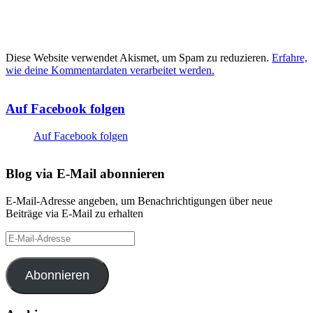
Diese Website verwendet Akismet, um Spam zu reduzieren.
Erfahre,
wie deine Kommentardaten verarbeitet werden.
Auf Facebook folgen
Auf Facebook folgen
Blog via E-Mail abonnieren
E-Mail-Adresse angeben, um Benachrichtigungen über neue
Beiträge via E-Mail zu erhalten
E-
Mail-
Adresse
Abonnieren