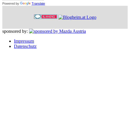
Powered by
Translate
sponsored by:
Impressum
Datenschutz