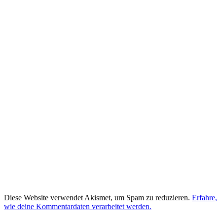
Diese Website verwendet Akismet, um Spam zu reduzieren.
Erfahre,
wie deine Kommentardaten verarbeitet werden.