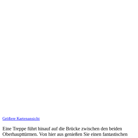
Größere Kartenansicht
Eine Treppe führt hinauf auf die Brücke zwischen den beiden
Oberhaupttürmen. Von hier aus genießen Sie einen fantastischen