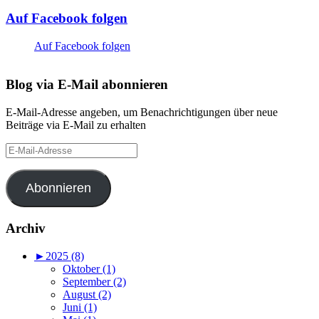
Auf Facebook folgen
Auf Facebook folgen
Blog via E-Mail abonnieren
E-Mail-Adresse angeben, um Benachrichtigungen über neue
Beiträge via E-Mail zu erhalten
E-
Mail-
Adresse
Abonnieren
Archiv
►
2025 (8)
Oktober (1)
September (2)
August (2)
Juni (1)