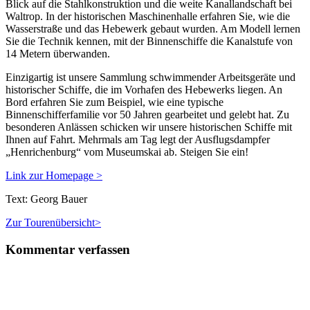
Blick auf die Stahlkonstruktion und die weite Kanallandschaft bei
Waltrop. In der historischen Maschinenhalle erfahren Sie, wie die
Wasserstraße und das Hebewerk gebaut wurden. Am Modell lernen
Sie die Technik kennen, mit der Binnenschiffe die Kanalstufe von
14 Metern überwanden.
Einzigartig ist unsere Sammlung schwimmender Arbeitsgeräte und
historischer Schiffe, die im Vorhafen des Hebewerks liegen. An
Bord erfahren Sie zum Beispiel, wie eine typische
Binnenschifferfamilie vor 50 Jahren gearbeitet und gelebt hat. Zu
besonderen Anlässen schicken wir unsere historischen Schiffe mit
Ihnen auf Fahrt. Mehrmals am Tag legt der Ausflugsdampfer
„Henrichenburg“ vom Museumskai ab. Steigen Sie ein!
Link zur Homepage >
Text: Georg Bauer
Zur Tourenübersicht>
Kommentar verfassen