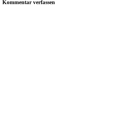
Kommentar verfassen