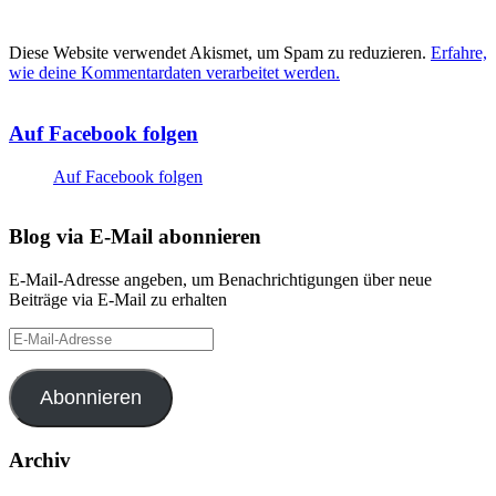
Diese Website verwendet Akismet, um Spam zu reduzieren.
Erfahre,
wie deine Kommentardaten verarbeitet werden.
Auf Facebook folgen
Auf Facebook folgen
Blog via E-Mail abonnieren
E-Mail-Adresse angeben, um Benachrichtigungen über neue
Beiträge via E-Mail zu erhalten
E-
Mail-
Adresse
Abonnieren
Archiv