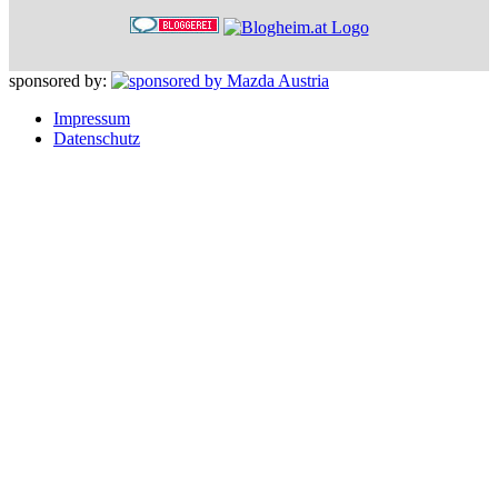
sponsored by:
Impressum
Datenschutz