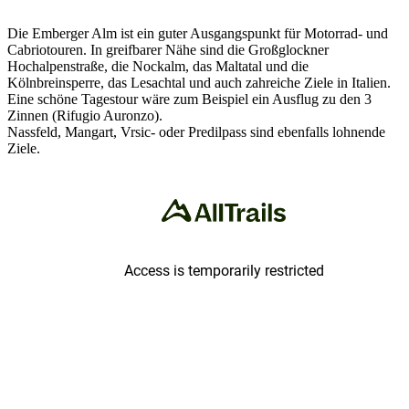
Die Emberger Alm ist ein guter Ausgangspunkt für Motorrad- und
Cabriotouren. In greifbarer Nähe sind die Großglockner
Hochalpenstraße, die Nockalm, das Maltatal und die
Kölnbreinsperre, das Lesachtal und auch zahreiche Ziele in Italien.
Eine schöne Tagestour wäre zum Beispiel ein Ausflug zu den 3
Zinnen (Rifugio Auronzo).
Nassfeld, Mangart, Vrsic- oder Predilpass sind ebenfalls lohnende
Ziele.