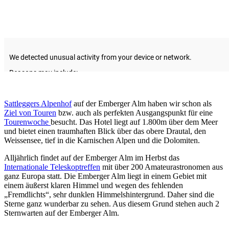
Sattleggers Alpenhof
auf der Emberger Alm haben wir schon als
Ziel von Touren
bzw. auch als perfekten Ausgangspunkt für eine
Tourenwoche
besucht. Das Hotel liegt auf 1.800m über dem Meer
und bietet einen traumhaften Blick über das obere Drautal, den
Weissensee, tief in die Karnischen Alpen und die Dolomiten.
Alljährlich findet auf der Emberger Alm im Herbst das
Internationale Teleskoptreffen
mit über 200 Amateurastronomen aus
ganz Europa statt. Die Emberger Alm liegt in einem Gebiet mit
einem äußerst klaren Himmel und wegen des fehlenden
„Fremdlichts“, sehr dunklen Himmelshintergrund. Daher sind die
Sterne ganz wunderbar zu sehen. Aus diesem Grund stehen auch 2
Sternwarten auf der Emberger Alm.