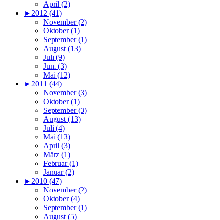
April (2)
►
2012 (41)
November (2)
Oktober (1)
September (1)
August (13)
Juli (9)
Juni (3)
Mai (12)
►
2011 (44)
November (3)
Oktober (1)
September (3)
August (13)
Juli (4)
Mai (13)
April (3)
März (1)
Februar (1)
Januar (2)
►
2010 (47)
November (2)
Oktober (4)
September (1)
August (5)