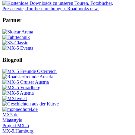
Partner
Blogroll
MX5.de
Miatastyle
Projekt MX-5
MX-5.Hamburg