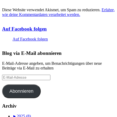
Diese Website verwendet Akismet, um Spam zu reduzieren.
Erfahre,
wie deine Kommentardaten verarbeitet werden.
Auf Facebook folgen
Auf Facebook folgen
Blog via E-Mail abonnieren
E-Mail-Adresse angeben, um Benachrichtigungen über neue
Beiträge via E-Mail zu erhalten
E-
Mail-
Adresse
Abonnieren
Archiv
►
2025 (8)