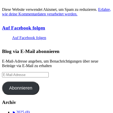
Diese Website verwendet Akismet, um Spam zu reduzieren.
Erfahre,
wie deine Kommentardaten verarbeitet werden.
Auf Facebook folgen
Auf Facebook folgen
Blog via E-Mail abonnieren
E-Mail-Adresse angeben, um Benachrichtigungen über neue
Beiträge via E-Mail zu erhalten
E-
Mail-
Adresse
Abonnieren
Archiv
►
2025 (8)