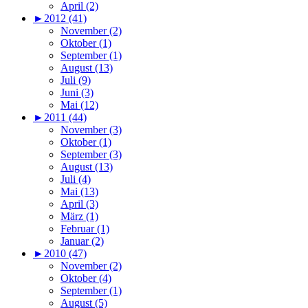
April (2)
►
2012 (41)
November (2)
Oktober (1)
September (1)
August (13)
Juli (9)
Juni (3)
Mai (12)
►
2011 (44)
November (3)
Oktober (1)
September (3)
August (13)
Juli (4)
Mai (13)
April (3)
März (1)
Februar (1)
Januar (2)
►
2010 (47)
November (2)
Oktober (4)
September (1)
August (5)