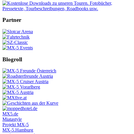
Partner
Blogroll
MX5.de
Miatastyle
Projekt MX-5
MX-5.Hamburg