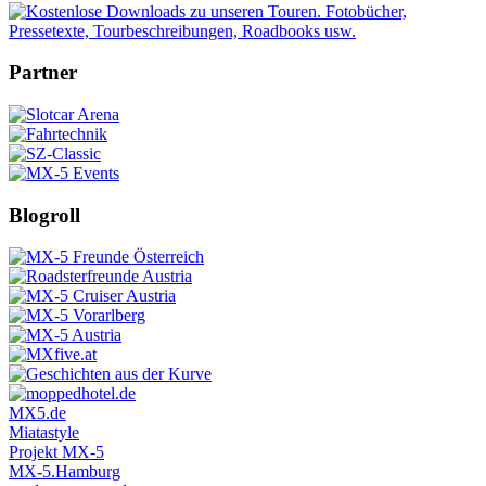
Partner
Blogroll
MX5.de
Miatastyle
Projekt MX-5
MX-5.Hamburg