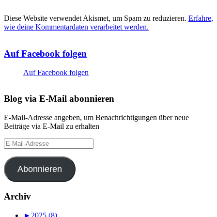
Diese Website verwendet Akismet, um Spam zu reduzieren.
Erfahre,
wie deine Kommentardaten verarbeitet werden.
Auf Facebook folgen
Auf Facebook folgen
Blog via E-Mail abonnieren
E-Mail-Adresse angeben, um Benachrichtigungen über neue
Beiträge via E-Mail zu erhalten
E-
Mail-
Adresse
Abonnieren
Archiv
►
2025 (8)