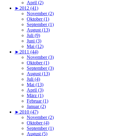
April (2)
►
2012 (41)
November (2)
Oktober (1)
September (1)
August (13)
Juli (9)
Juni (3)
Mai (12)
►
2011 (44)
November (3)
Oktober (1)
September (3)
August (13)
Juli (4)
Mai (13)
April (3)
März (1)
Februar (1)
Januar (2)
►
2010 (47)
November (2)
Oktober (4)
September (1)
August (5)