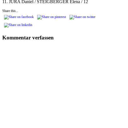
11. JURA Daniel / STEIGBERGER Elena / 12
Share this...
Kommentar verfassen