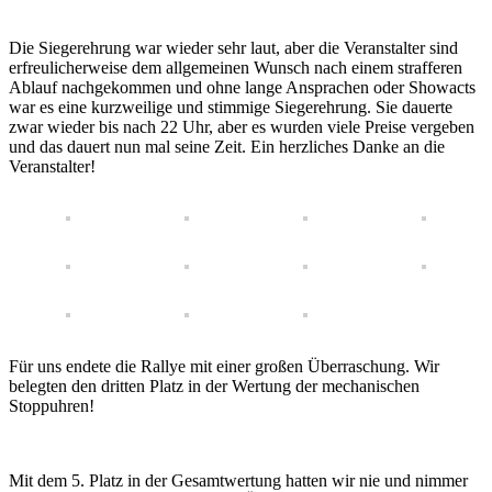
Die Siegerehrung war wieder sehr laut, aber die Veranstalter sind
erfreulicherweise dem allgemeinen Wunsch nach einem strafferen
Ablauf nachgekommen und ohne lange Ansprachen oder Showacts
war es eine kurzweilige und stimmige Siegerehrung. Sie dauerte
zwar wieder bis nach 22 Uhr, aber es wurden viele Preise vergeben
und das dauert nun mal seine Zeit. Ein herzliches Danke an die
Veranstalter!
Für uns endete die Rallye mit einer großen Überraschung. Wir
belegten den dritten Platz in der Wertung der mechanischen
Stoppuhren!
Mit dem 5. Platz in der Gesamtwertung hatten wir nie und nimmer