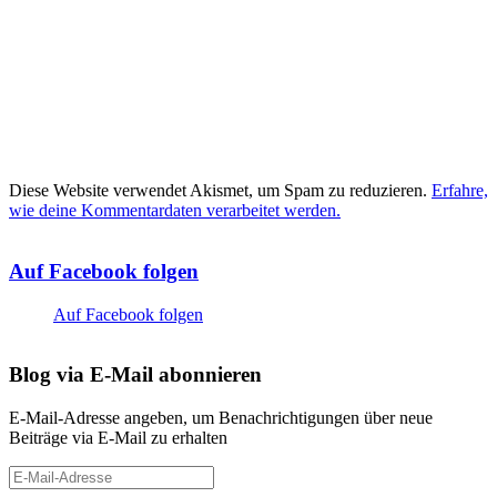
Diese Website verwendet Akismet, um Spam zu reduzieren.
Erfahre,
wie deine Kommentardaten verarbeitet werden.
Auf Facebook folgen
Auf Facebook folgen
Blog via E-Mail abonnieren
E-Mail-Adresse angeben, um Benachrichtigungen über neue
Beiträge via E-Mail zu erhalten
E-
Mail-