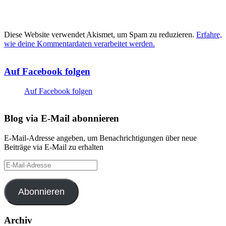
Diese Website verwendet Akismet, um Spam zu reduzieren.
Erfahre,
wie deine Kommentardaten verarbeitet werden.
Auf Facebook folgen
Auf Facebook folgen
Blog via E-Mail abonnieren
E-Mail-Adresse angeben, um Benachrichtigungen über neue
Beiträge via E-Mail zu erhalten
E-
Mail-
Adresse
Abonnieren
Archiv