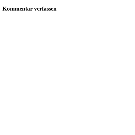
Kommentar verfassen