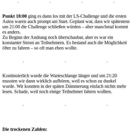
Punkt 18:00
ging es dann los mit der LS-Challenge und die ersten
Autos waren auch prompt am Start. Geplant war, dass wir spätestens
um 21:00 die Challenge schließen würden – aber manchmal kommt
es anders.
Zu Beginn der Andrang noch überschaubar, aber es war ein
konstanter Strom an Teilnehmern. Es bestand auch die Möglichkeit
öfter zu fahren – so oft man eben wollte.
Kontinuierlich wurde die Warteschlange länger und um 21:20
mussten wir dann wirklich aufhören, weil es schon zu dunkel
wurde. Wir konnten in der späten Dämmerung einfach nichts mehr
lesen. Schade, weil noch einige Teilnehmer fahren wollten.
Die trockenen Zahlen: