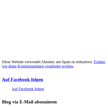
Diese Website verwendet Akismet, um Spam zu reduzieren.
Erfahre,
wie deine Kommentardaten verarbeitet werden.
Auf Facebook folgen
Auf Facebook folgen
Blog via E-Mail abonnieren