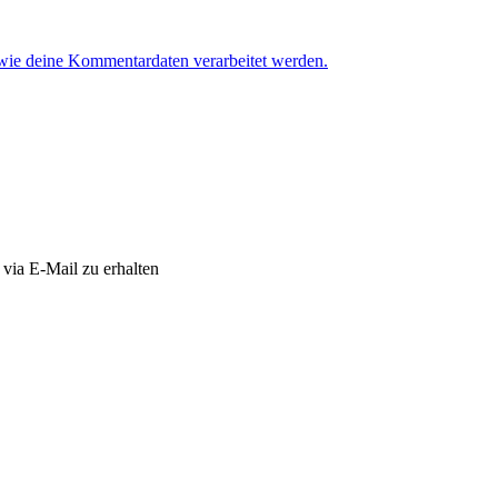
 wie deine Kommentardaten verarbeitet werden.
via E-Mail zu erhalten