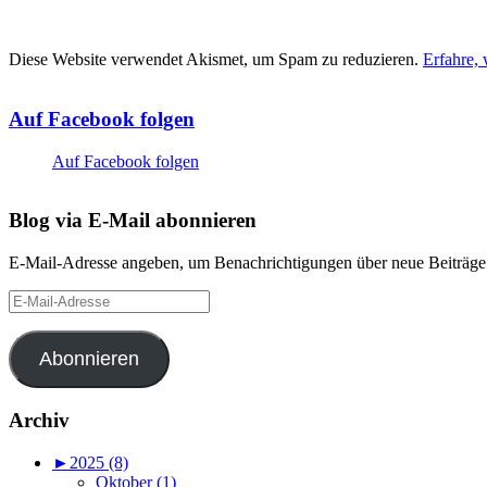
Diese Website verwendet Akismet, um Spam zu reduzieren.
Erfahre,
Auf Facebook folgen
Auf Facebook folgen
Blog via E-Mail abonnieren
E-Mail-Adresse angeben, um Benachrichtigungen über neue Beiträge 
E-
Mail-
Adresse
Abonnieren
Archiv
►
2025 (8)
Oktober (1)