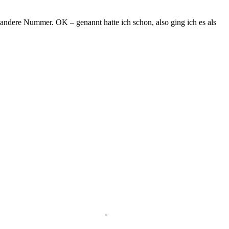
z andere Nummer. OK – genannt hatte ich schon, also ging ich es als