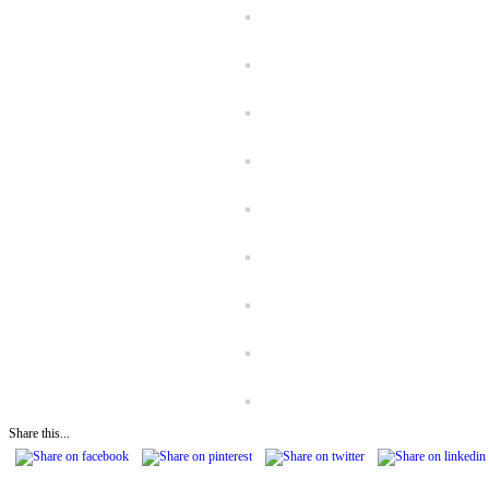
Share this...