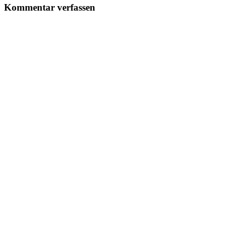
Kommentar verfassen