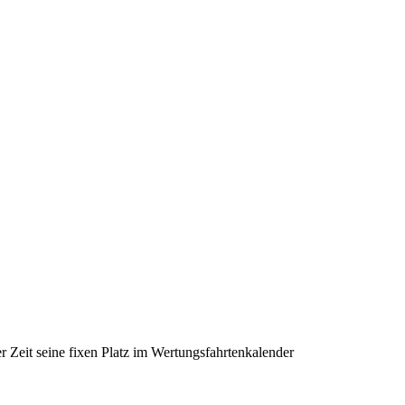
r Zeit seine fixen Platz im Wertungsfahrtenkalender