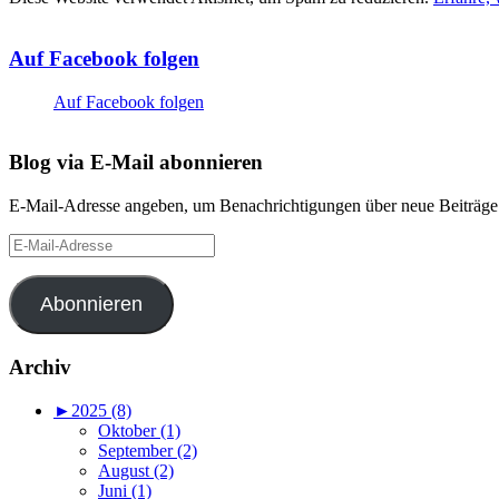
Auf Facebook folgen
Auf Facebook folgen
Blog via E-Mail abonnieren
E-Mail-Adresse angeben, um Benachrichtigungen über neue Beiträge 
E-
Mail-
Adresse
Abonnieren
Archiv
►
2025 (8)
Oktober (1)
September (2)
August (2)
Juni (1)