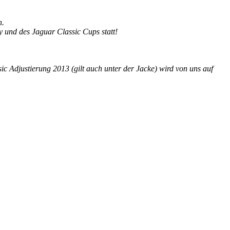
n.
 und des Jaguar Classic Cups statt!
ic Adjustierung 2013 (gilt auch unter der Jacke) wird von uns auf