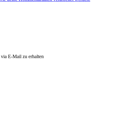
via E-Mail zu erhalten