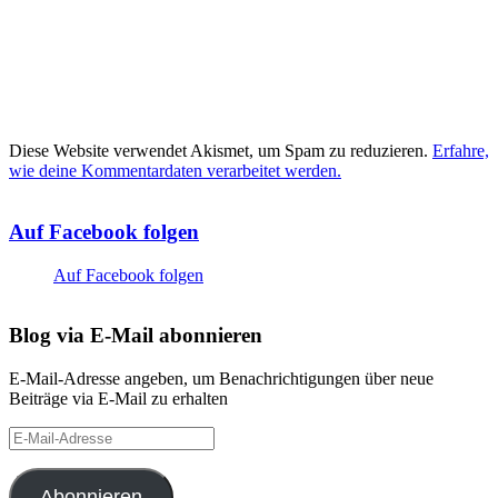
Diese Website verwendet Akismet, um Spam zu reduzieren.
Erfahre,
wie deine Kommentardaten verarbeitet werden.
Auf Facebook folgen
Auf Facebook folgen
Blog via E-Mail abonnieren
E-Mail-Adresse angeben, um Benachrichtigungen über neue
Beiträge via E-Mail zu erhalten
E-
Mail-
Adresse
Abonnieren