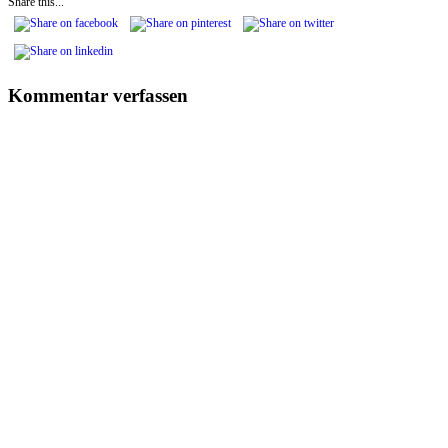
Share this...
Kommentar verfassen