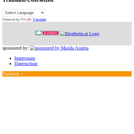
Powered by
Translate
sponsored by:
Impressum
Datenschutz
Translate »