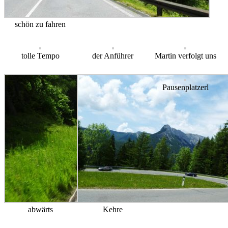
schön zu fahren
tolle Tempo
der Anführer
Martin verfolgt uns
Pausenplatzerl
abwärts
Kehre