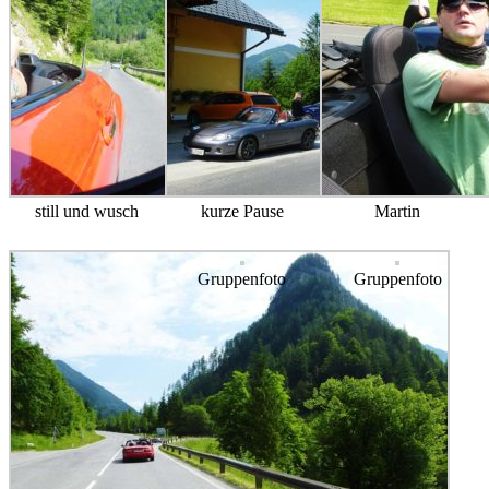
still und wusch
kurze Pause
Martin
Gruppenfoto
Gruppenfoto