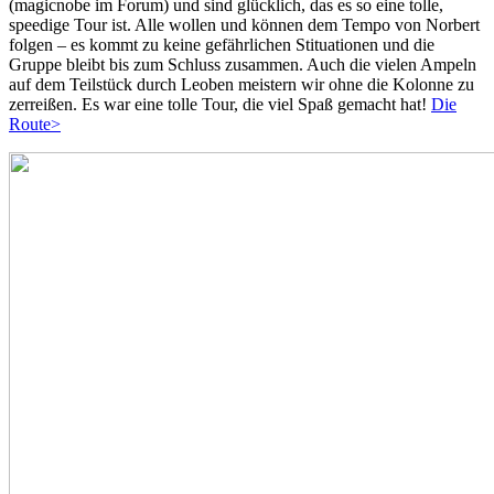
(magicnobe im Forum) und sind glücklich, das es so eine tolle,
speedige Tour ist. Alle wollen und können dem Tempo von Norbert
folgen – es kommt zu keine gefährlichen Stituationen und die
Gruppe bleibt bis zum Schluss zusammen. Auch die vielen Ampeln
auf dem Teilstück durch Leoben meistern wir ohne die Kolonne zu
zerreißen. Es war eine tolle Tour, die viel Spaß gemacht hat!
Die
Route>