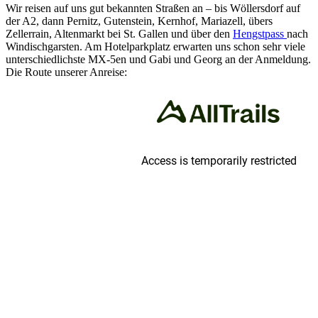
Wir reisen auf uns gut bekannten Straßen an – bis Wöllersdorf auf
der A2, dann Pernitz, Gutenstein, Kernhof, Mariazell, übers
Zellerrain, Altenmarkt bei St. Gallen und über den
Hengstpass
nach
Windischgarsten. Am Hotelparkplatz erwarten uns schon sehr viele
unterschiedlichste MX-5en und Gabi und Georg an der Anmeldung.
Die Route unserer Anreise: