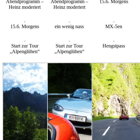
Abendprogramm –
Abendprogramm –
15.6. Morgens
Heinz moderiert
Heinz moderiert
15.6. Morgens
ein wenig nass
MX-5en
Start zur Tour
Start zur Tour
Hengstpass
„Alpenglühen“
„Alpenglühen“