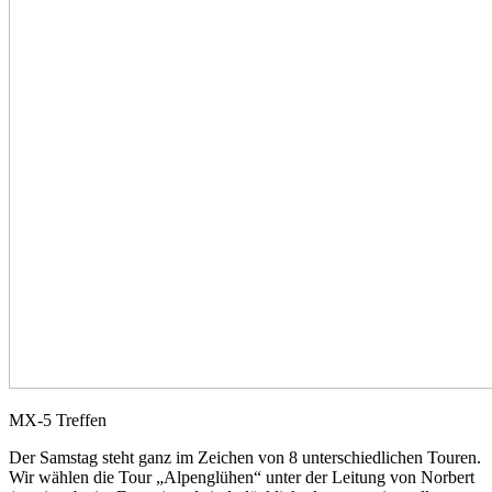
MX-5 Treffen
Der Samstag steht ganz im Zeichen von 8 unterschiedlichen Touren.
Wir wählen die Tour „Alpenglühen“ unter der Leitung von Norbert