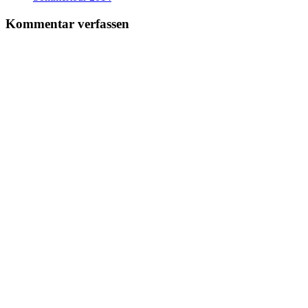
Kommentar verfassen