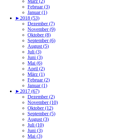
März (2)
Februar (3)
Januar (1)
►
2018 (53)
Dezember (7)
November (9)
Oktober (8)
September (6)
August (5)
Juli (3)
Juni (3)
Mai (6)
April (2)
März (1)
Februar (2)
Januar (1)
►
2017 (67)
Dezember (2)
November (10)
Oktober (12)
September (5)
August (3)
Juli (10)
Juni (3)
Mai (3)