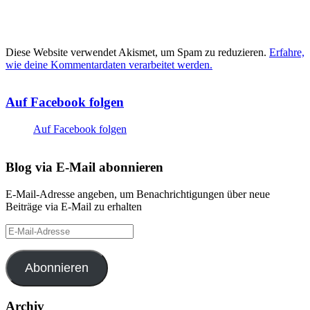
Diese Website verwendet Akismet, um Spam zu reduzieren.
Erfahre,
wie deine Kommentardaten verarbeitet werden.
Auf Facebook folgen
Auf Facebook folgen
Blog via E-Mail abonnieren
E-Mail-Adresse angeben, um Benachrichtigungen über neue
Beiträge via E-Mail zu erhalten
E-
Mail-
Adresse
Abonnieren
Archiv