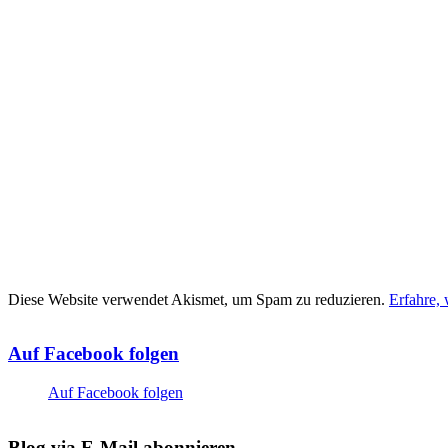
Diese Website verwendet Akismet, um Spam zu reduzieren.
Erfahre,
Auf Facebook folgen
Auf Facebook folgen
Blog via E-Mail abonnieren