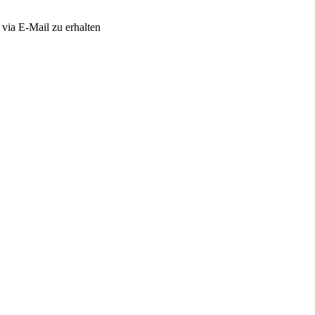
via E-Mail zu erhalten