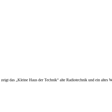
zeigt das „Kleine Haus der Technik“ alte Radiotechnik und ein altes W