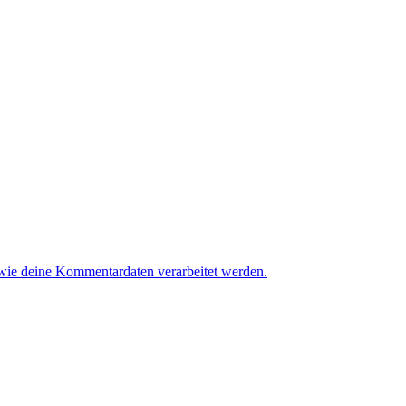
 wie deine Kommentardaten verarbeitet werden.