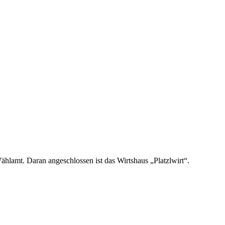
ählamt. Daran angeschlossen ist das Wirtshaus „Platzlwirt“.