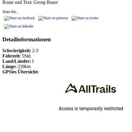
Route und Text: Georg Bauer
Share this...
Detailinformationen
Schwierigkeit:
2-3
Fahrzeit:
5Std.
Land/Länder:
I
Länge:
239km
GPSies Übersicht: