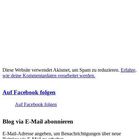
Diese Website verwendet Akismet, um Spam zu reduzieren.
Erfahre,
wie deine Kommentardaten verarbeitet werden.
Auf Facebook folgen
Auf Facebook folgen
Blog via E-Mail abonnieren
E-Mail-Adresse angeben, um Benachrichtigungen über neue